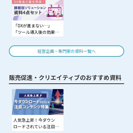
「DXが進まない…」
「ツール導入後の効果が
実感できない…」資料で
まとめて解決！
経営企画・専門家の資料一覧へ
販売促進・クリエイティブのおすすめ資料
人気急上昇！今ダウン
ロードされている注目コ