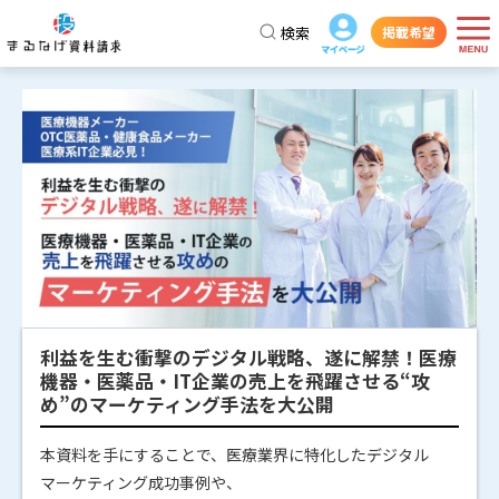
検索
掲載希望
利益を生む衝撃のデジタル戦略、遂に解禁！医療
機器・医薬品・IT企業の売上を飛躍させる“攻
め”のマーケティング手法を大公開
本資料を手にすることで、医療業界に特化したデジタル
マーケティング成功事例や、