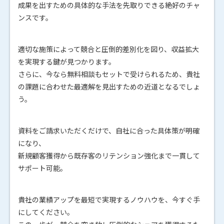
成果を出すための具体的な手法を先取りできる絶好のチャ
ンスです。
適切な施策によって競合と圧倒的差別化を図り、収益拡大
を実現する鍵が見つかります。
さらに、今なら無料相談もセットで受けられるため、貴社
の課題に合わせた最適解を見出すための近道となるでしょ
う。
資料をご請求いただくだけで、自社に合った具体策が明確
になり、
新規顧客獲得から既存客のリテンション強化まで一貫して
サポート可能。
貴社の業績アップを最短で実現するノウハウを、今すぐ手
にしてください。