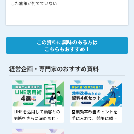
した施策が打てていない
この資料に興味のある方は
こちらもおすすめ！
経営企画・専門家のおすすめ資料
LINEを活用して顧客との
営業効率改善のヒントを
関係をさらに深めません
手に入れて、競争に勝つ
か？
営業力を磨きませんか？