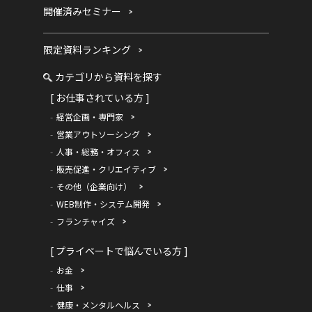
開催済みセミナー
限定資料ランキング
カテゴリから資料を探す
[ お仕事されている方 ]
経営企画・専門家
営業アウトソーシング
人事・総務・オフィス
販売促進・クリエイティブ
その他（企業向け）
WEB制作・システム開発
フランチャイズ
[ プライベートで悩んでいる方 ]
お金
仕事
健康・メンタルヘルス