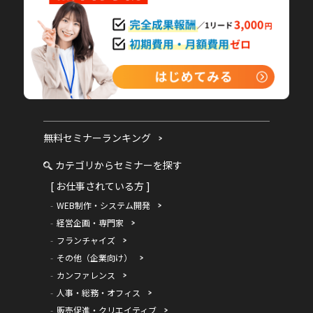
無料セミナーランキング
カテゴリからセミナーを探す
[ お仕事されている方 ]
WEB制作・システム開発
経営企画・専門家
フランチャイズ
その他（企業向け）
カンファレンス
人事・総務・オフィス
販売促進・クリエイティブ