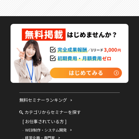
無料セミナーランキング
カテゴリからセミナーを探す
[ お仕事されている方 ]
WEB制作・システム開発
経営企画・専門家