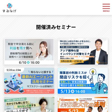
開催済みセミナー