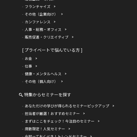
フランチャイズ
その他（企業向け）
カンファレンス
人事・総務・オフィス
販売促進・クリエイティブ
[ プライベートで悩んでいる方 ]
お金
仕事
健康・メンタルヘルス
その他（個人向け）
特集からセミナーを探す
あなただけの学びが得られるセミナーピックアップ
担当者が厳選！おすすめセミナー
まずはここをチェック！今注目のセミナー
席数限定！人気セミナー
今知っておくべき！トレンドセミナー