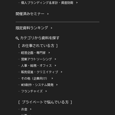
個人ブランディング＆家計・資産防衛
開催済みセミナー
限定資料ランキング
カテゴリから資料を探す
[ お仕事されている方 ]
経営企画・専門家
営業アウトソーシング
人事・総務・オフィス
販売促進・クリエイティブ
その他（企業向け）
WEB制作・システム開発
フランチャイズ
[ プライベートで悩んでいる方 ]
お金