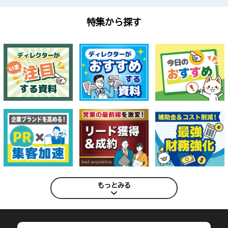
特集から探す
もっとみる