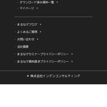
ダウンロード済み資料一覧
マイページ
まるなげブログ
よくあるご質問
お問い合わせ
会社概要
まるなげセミナープライバシーポリシー
まるなげ資料請求プライバシーポリシー
© 株式会社インデンコンサルティング