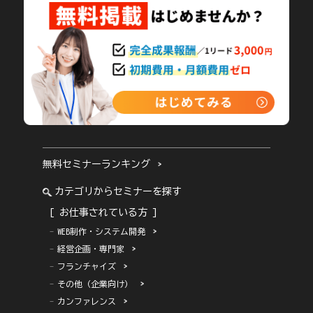
無料セミナーランキング
カテゴリからセミナーを探す
[ お仕事されている方 ]
WEB制作・システム開発
経営企画・専門家
フランチャイズ
その他（企業向け）
カンファレンス