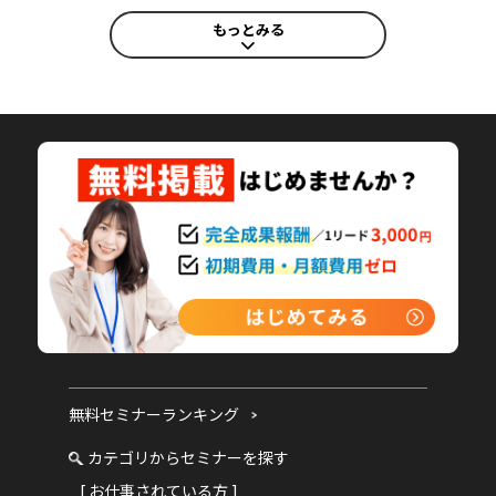
もっとみる
無料セミナーランキング
カテゴリからセミナーを探す
[ お仕事されている方 ]