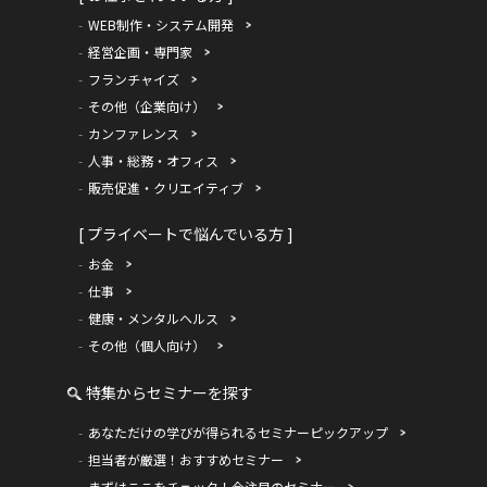
WEB制作・システム開発
経営企画・専門家
フランチャイズ
その他（企業向け）
カンファレンス
人事・総務・オフィス
販売促進・クリエイティブ
[ プライベートで悩んでいる方 ]
お金
仕事
健康・メンタルヘルス
その他（個人向け）
特集からセミナーを探す
あなただけの学びが得られるセミナーピックアップ
担当者が厳選！おすすめセミナー
まずはここをチェック！今注目のセミナー