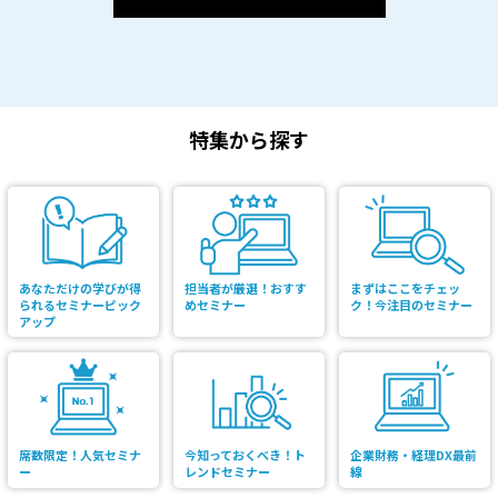
特集から探す
あなただけの学びが得
担当者が厳選！おすす
まずはここをチェッ
られるセミナーピック
めセミナー
ク！今注目のセミナー
アップ
席数限定！人気セミナ
今知っておくべき！ト
企業財務・経理DX最前
ー
レンドセミナー
線