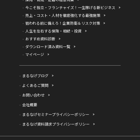
今こそ独立・フランチャイズ！一生稼げる新ビジネス
売上・コスト・人材を徹底強化する最強施策
狙われる前に備えろ！企業防衛＆リスク対策
人生を左右する保険・相続・投資
おすすめ資料診断
ダウンロード済み資料一覧
マイページ
まるなげブログ
よくあるご質問
お問い合わせ
会社概要
まるなげセミナープライバシーポリシー
まるなげ資料請求プライバシーポリシー