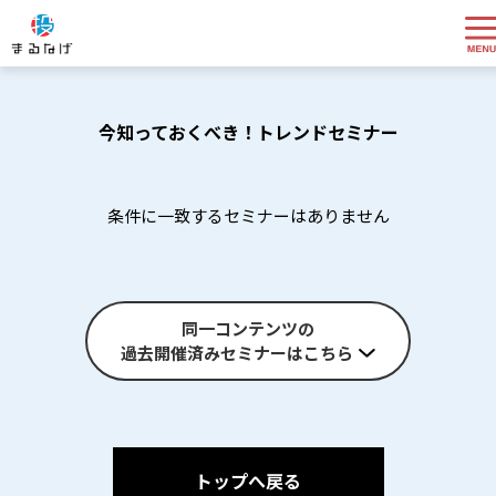
今知っておくべき！トレンドセミナー
条件に一致するセミナーはありません
同一コンテンツの
過去開催済みセミナーはこちら
トップへ戻る