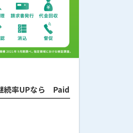
続率UPなら Paid