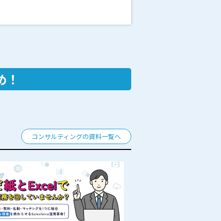
め！
コンサルティングの資料一覧へ