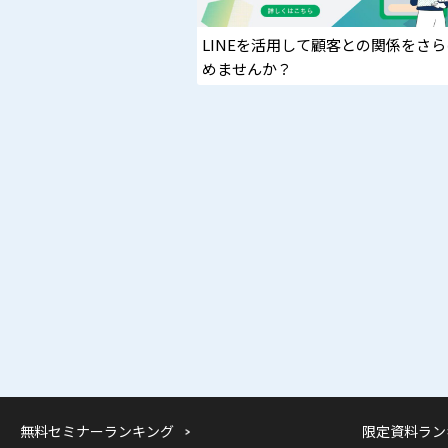
LINEを活用して顧客との関係をさ
めませんか？
無料セミナーランキング
限定資料ラン