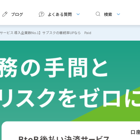
ブログ
よくある質問
検索
サービス 導入企業数No.1】サブスクの継続率UPなら Paid