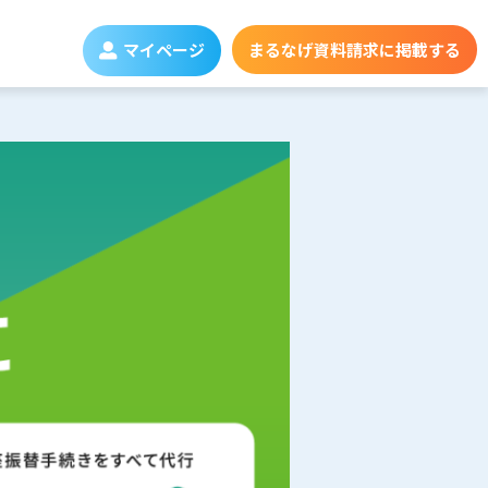
マイページ
まるなげ資料請求に掲載する