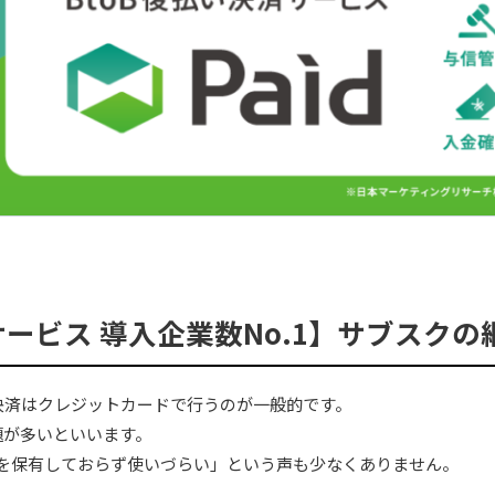
サービス 導入企業数No.1】サブスクの継
決済はクレジットカードで行うのが一般的です。
題が多いといいます。
ドを保有しておらず使いづらい」という声も少なくありません。