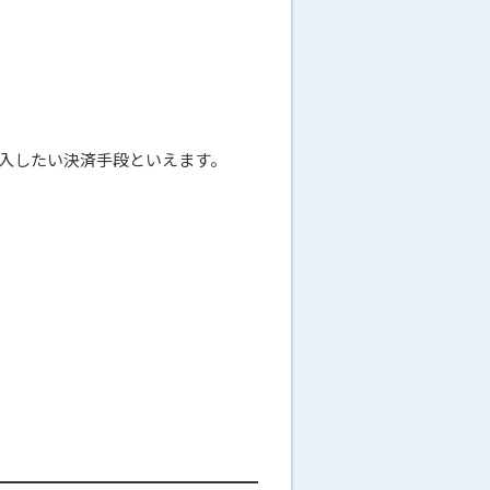
入したい決済手段といえます。