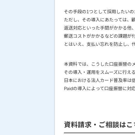
その手段の1つとして採用したいの
ただし、その導入にあたっては、
返送対応といった手間がかかる他
郵送コストがかかるなどの課題が
とはいえ、支払い忘れを防止し、
本資料では、こうした口座振替の
その導入・運用をスムーズに行え
日本における法人カード普及率は低
Paidの導入によって口座振替に
資料請求・ご相談はこ