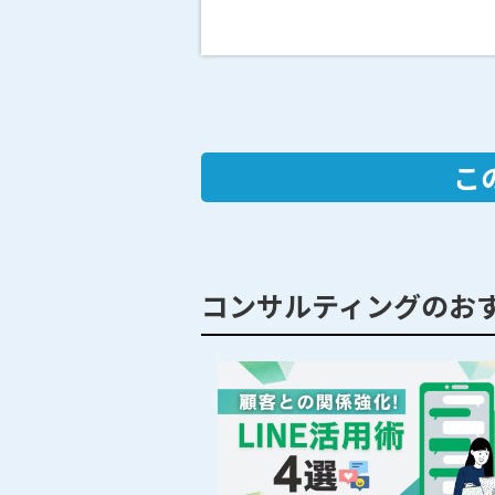
こ
コンサルティングのお