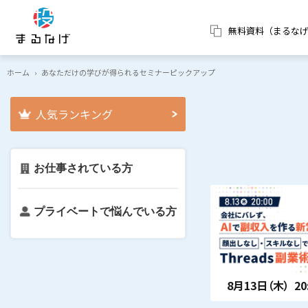
無料資料（まるな
ホーム
›
あなただけの学びが得られるセミナーピックアップ
人気ランキング
お仕事されている方
プライベートで悩んでいる方
8月13日（木）
20