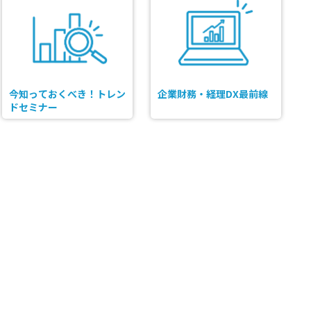
今知っておくべき！トレン
企業財務・経理DX最前線
ドセミナー