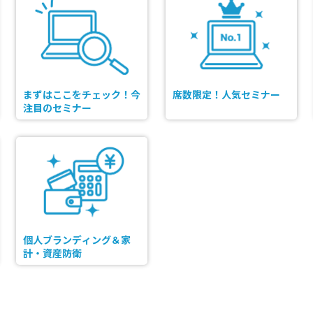
まずはここをチェック！今
席数限定！人気セミナー
注目のセミナー
個人ブランディング＆家
計・資産防衛