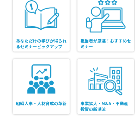
あなただけの学びが得られ
担当者が厳選！おすすめセ
るセミナーピックアップ
ミナー
組織人事・人材育成の革新
事業拡大・M&A・不動産
投資の新潮流