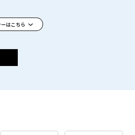
ナーはこちら