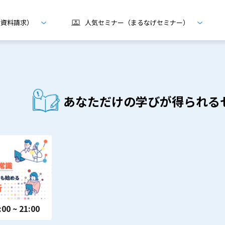
げ資料請求）
人気セミナー（まるなげセミナー）
あなただけの学びが得られる
:00 ~ 21:00