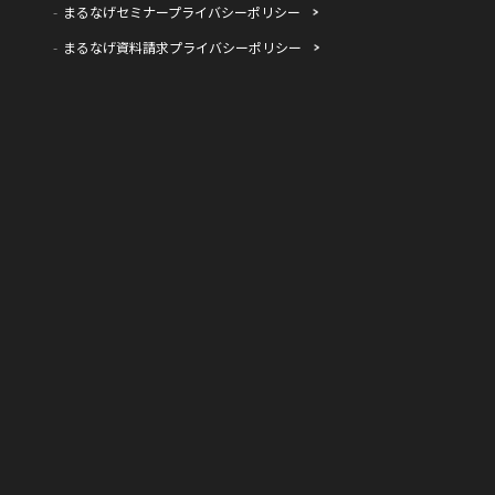
まるなげセミナープライバシーポリシー
まるなげ資料請求プライバシーポリシー