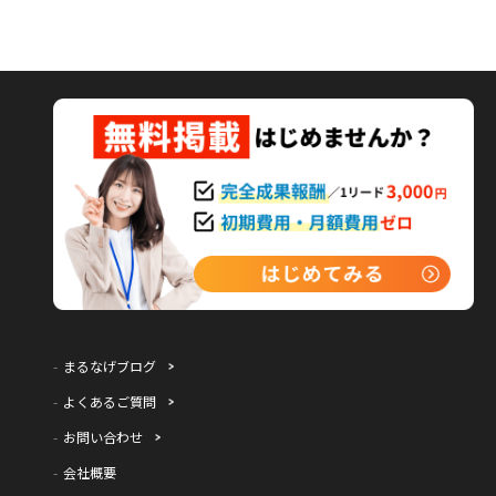
まるなげブログ
よくあるご質問
お問い合わせ
会社概要