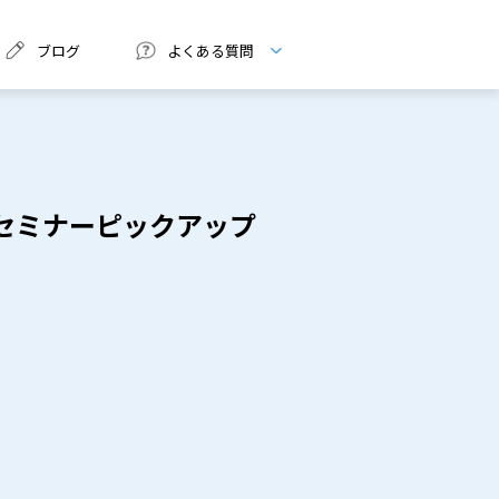
ブログ
よくある質問
セミナーピックアップ