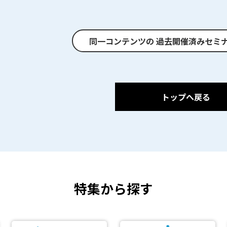
同一コンテンツの
過去開催済みセミ
トップへ戻る
特集から探す