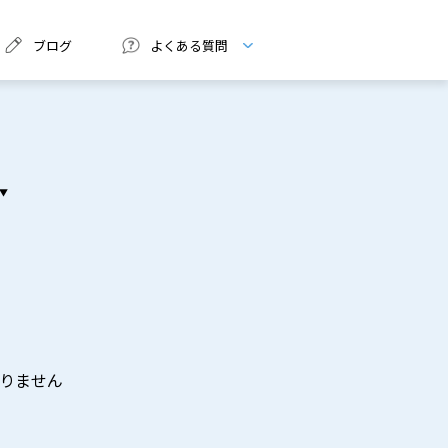
ブログ
よくある質問
りません