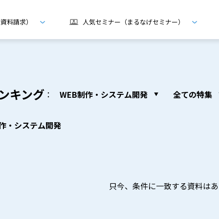
げ資料請求）
人気セミナー（まるなげセミナー）
ンキング
：
WEB制作・システム開発
全ての特集
制作・システム開発
只今、条件に一致する資料はあ