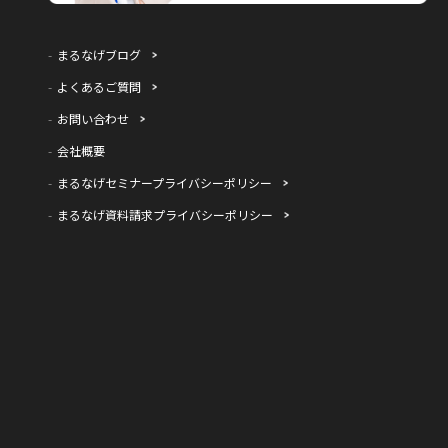
まるなげブログ
よくあるご質問
お問い合わせ
会社概要
まるなげセミナープライバシーポリシー
まるなげ資料請求プライバシーポリシー