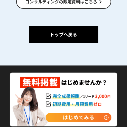
コンサルティングの限定資料はこちら
トップへ戻る