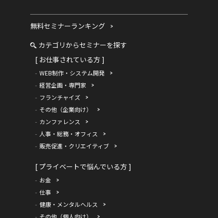
無料セミナーランキング
カテゴリからセミナーを探す
[ お仕事されている方 ]
WEB制作・システム開発
経営企画・専門家
フランチャイズ
その他（企業向け）
カンファレンス
人事・総務・オフィス
販売促進・クリエイティブ
[ プライベートで悩んでいる方 ]
お金
仕事
健康・メンタルヘルス
その他（個人向け）