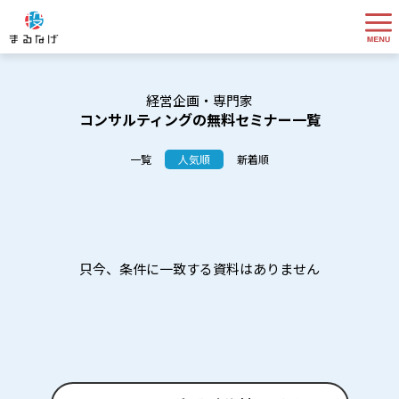
経営企画・専門家
コンサルティングの無料セミナー一覧
一覧
人気順
新着順
只今、条件に一致する資料はありません