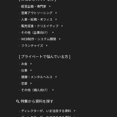
経営企画・専門家
営業アウトソーシング
人事・総務・オフィス
販売促進・クリエイティブ
その他（企業向け）
WEB制作・システム開発
フランチャイズ
[ プライベートで悩んでいる方 ]
お金
仕事
健康・メンタルヘルス
恋愛
その他（個人向け）
特集から資料を探す
ディレクターが、いま注目する資料