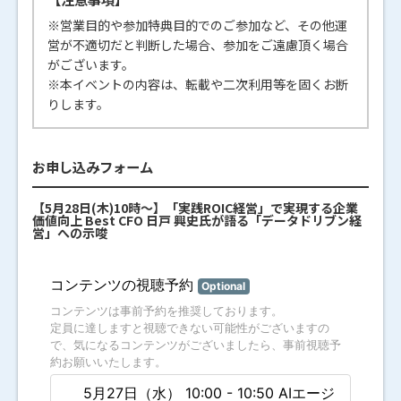
※営業目的や参加特典目的でのご参加など、その他運
営が不適切だと判断した場合、参加をご遠慮頂く場合
がございます。
※本イベントの内容は、転載や二次利用等を固くお断
りします。
お申し込みフォーム
【5月28日(木)10時～】「実践ROIC経営」で実現する企業
価値向上 Best CFO 日戸 興史氏が語る「データドリブン経
営」への示唆