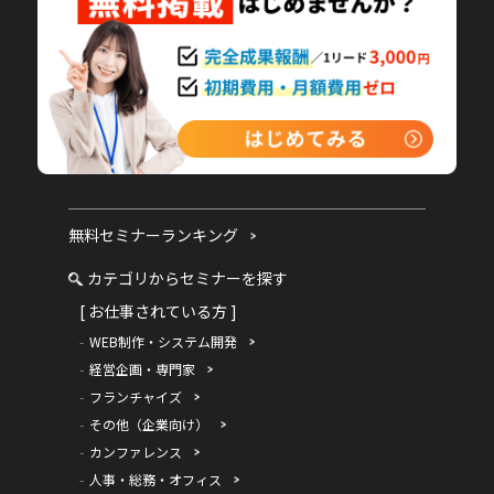
無料セミナーランキング
カテゴリからセミナーを探す
[ お仕事されている方 ]
WEB制作・システム開発
経営企画・専門家
フランチャイズ
その他（企業向け）
カンファレンス
人事・総務・オフィス