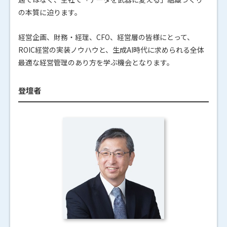
の本質に迫ります。
経営企画、財務・経理、CFO、経営層の皆様にとって、
ROIC経営の実装ノウハウと、生成AI時代に求められる全体
最適な経営管理のあり方を学ぶ機会となります。
登壇者