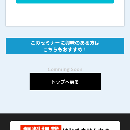
このセミナーに興味のある方は
こちらもおすすめ！
Comming Soon
トップへ戻る