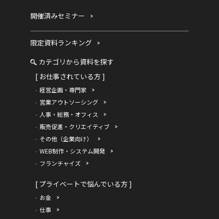
開催済みセミナー
限定資料ランキング
カテゴリから資料を探す
[ お仕事されている方 ]
経営企画・専門家
営業アウトソーシング
人事・総務・オフィス
販売促進・クリエイティブ
その他（企業向け）
WEB制作・システム開発
フランチャイズ
[ プライベートで悩んでいる方 ]
お金
仕事