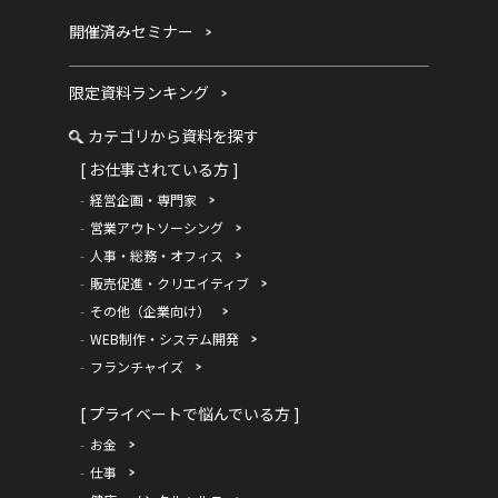
開催済みセミナー
限定資料ランキング
カテゴリから資料を探す
[ お仕事されている方 ]
経営企画・専門家
営業アウトソーシング
人事・総務・オフィス
販売促進・クリエイティブ
その他（企業向け）
WEB制作・システム開発
フランチャイズ
[ プライベートで悩んでいる方 ]
お金
仕事