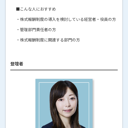
■こんな人におすすめ
・株式報酬制度の導入を検討している経営者・役員の方
・管理部門責任者の方
・株式報酬制度に関連する部門の方
登壇者