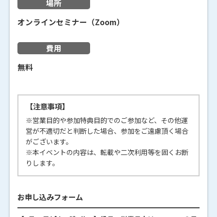
場所
オンラインセミナー（Zoom）
費用
無料
【注意事項】
※営業目的や参加特典目的でのご参加など、その他運
営が不適切だと判断した場合、参加をご遠慮頂く場合
がございます。
※本イベントの内容は、転載や二次利用等を固くお断
りします。
お申し込みフォーム