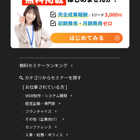
無料セミナーランキング
カテゴリからセミナーを探す
[ お仕事されている方 ]
WEB制作・システム開発
経営企画・専門家
フランチャイズ
その他（企業向け）
カンファレンス
人事・総務・オフィス