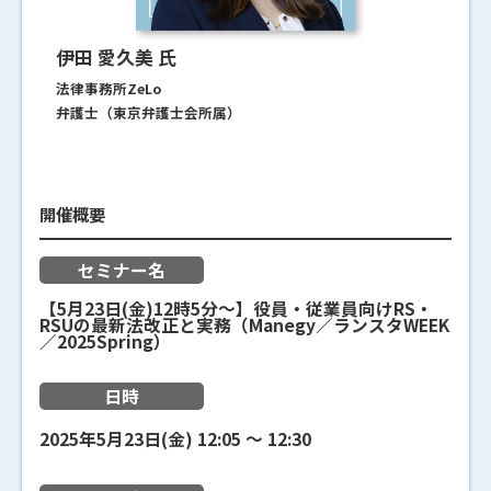
伊田 愛久美 氏
法律事務所ZeLo
弁護士（東京弁護士会所属）
開催概要
セミナー名
【5月23日(金)12時5分～】役員・従業員向けRS・
RSUの最新法改正と実務（Manegy／ランスタWEEK
／2025Spring）
日時
2025年5月23日(金)
12:05
〜
12:30