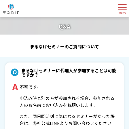
Q&A
まるなげセミナーのご質問について
まるなげセミナーに代理人が参加することは可能
ですか？
A
不可です。
申込み時と別の方が参加される場合、参加される
方のお名前でお申込みをお願いします。
また、同日同時刻に気になるセミナーがあった場
合は、弊社公式LINEよりお問い合わせください。