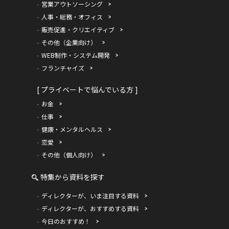
営業アウトソーシング
人事・総務・オフィス
販売促進・クリエイティブ
その他（企業向け）
WEB制作・システム開発
フランチャイズ
[ プライベートで悩んでいる方 ]
お金
仕事
健康・メンタルヘルス
恋愛
その他（個人向け）
特集から資料を探す
ディレクターが、いま注目する資料
ディレクターが、おすすめする資料
今日のおすすめ！