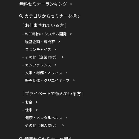
無料セミナーランキング
カテゴリからセミナーを探す
[ お仕事されている方 ]
WEB制作・システム開発
経営企画・専門家
フランチャイズ
その他（企業向け）
カンファレンス
人事・総務・オフィス
販売促進・クリエイティブ
[ プライベートで悩んでいる方 ]
お金
仕事
健康・メンタルヘルス
その他（個人向け）
特集からセミナーを探す