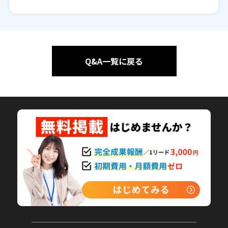
Q&A一覧に戻る