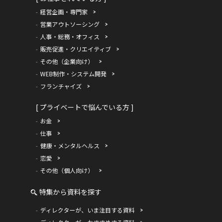
経営企画・専門家
営業アウトソーシング
人事・総務・オフィス
販売促進・クリエイティブ
その他（企業向け）
WEB制作・システム開発
フランチャイズ
[ プライベートで悩んでいる方 ]
お金
仕事
健康・メンタルヘルス
恋愛
その他（個人向け）
特集から資料を探す
ディレクターが、いま注目する資料