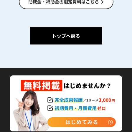
助成金・補助金の限定資料はこちら
トップへ戻る