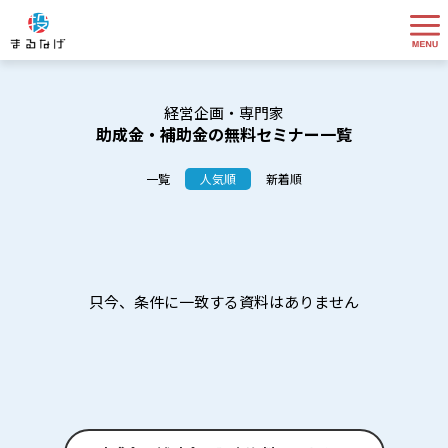
経営企画・専門家
助成金・補助金の無料セミナー一覧
一覧
人気順
新着順
只今、条件に一致する資料はありません