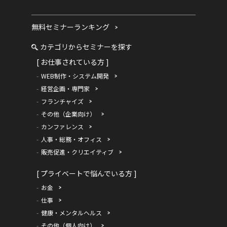
無料セミナーランキング
カテゴリからセミナーを探す
[ お仕事されている方 ]
WEB制作・システム開発
経営企画・専門家
フランチャイズ
その他（企業向け）
カンファレンス
人事・総務・オフィス
販売促進・クリエイティブ
[ プライベートで悩んでいる方 ]
お金
仕事
健康・メンタルヘルス
その他（個人向け）