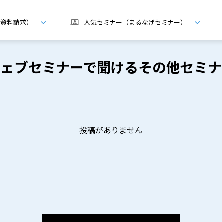
げ資料請求）
人気セミナー（まるなげセミナー）
ウェブセミナーで聞けるその他セミナ
投稿がありません