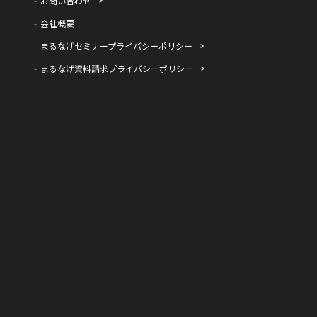
お問い合わせ
会社概要
まるなげセミナープライバシーポリシー
まるなげ資料請求プライバシーポリシー