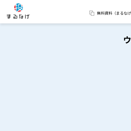
無料資料（まるな