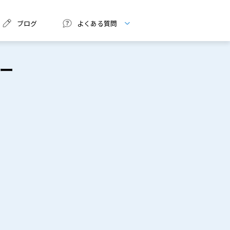
ブログ
よくある質問
ー