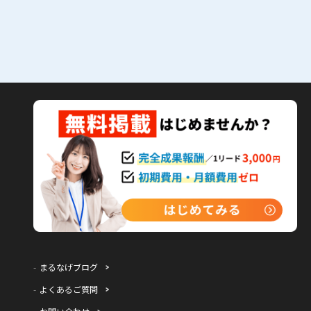
まるなげブログ
よくあるご質問