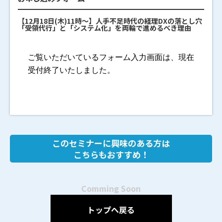
【12月18日(木)11時～】人手不足時代の経理DXの落とし穴
「受領代行」と「システム化」を両輪で進めるべき理由
このセミナーに興味のある方は
こちらもおすすめ！
Comming Soon
トップへ戻る