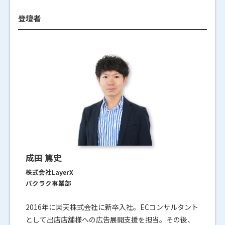
登壇者
成田 篤史
株式会社LayerX
バクラク事業部
2016年に楽天株式会社に新卒入社。ECコンサルタント
として出店店舗様への広告展開支援を担当。その後、