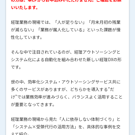
いいたします。
経理業務の現場では、「人が足りない」「月末月初の残業
が減らない」「業務が属人化している」といった課題が慢
性化しています。
そんな中で注目されているのが、経理アウトソーシングと
システム化による自動化を組み合わせた新しい経理DXの形
です。
世の中、効率化システム・アウトソーシングサービス共に
多くのサービスがありますが、どちらかを導入する”だ
け”では業務効率が進みづらく、バランスよく活用すること
が重要となってきます。
経理業務の現場から見た「人に依存しない体制づくり」と
「システム×受領代行の活用方法」を、具体的な事例を交
えて紹介。