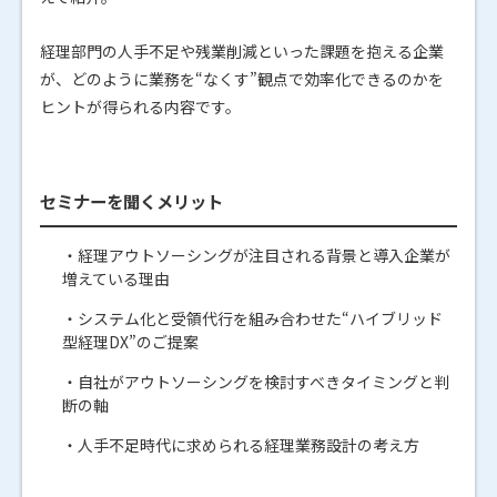
経理部門の人手不足や残業削減といった課題を抱える企業
が、どのように業務を“なくす”観点で効率化できるのかを
ヒントが得られる内容です。
セミナーを聞くメリット
・経理アウトソーシングが注目される背景と導入企業が
増えている理由
・システム化と受領代行を組み合わせた“ハイブリッド
型経理DX”のご提案
・自社がアウトソーシングを検討すべきタイミングと判
断の軸
・人手不足時代に求められる経理業務設計の考え方