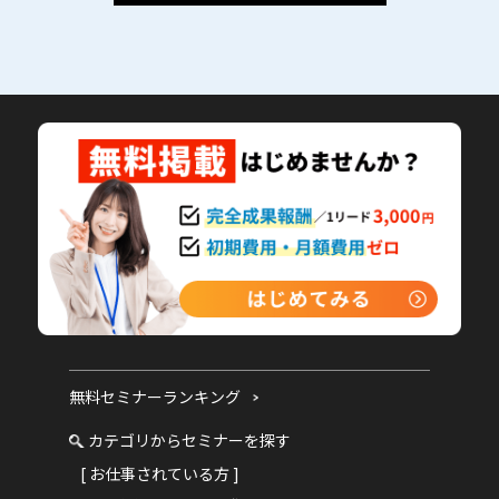
無料セミナーランキング
カテゴリからセミナーを探す
[ お仕事されている方 ]