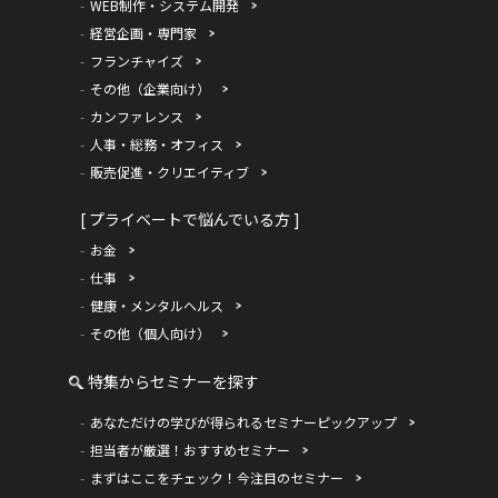
WEB制作・システム開発
経営企画・専門家
フランチャイズ
その他（企業向け）
カンファレンス
人事・総務・オフィス
販売促進・クリエイティブ
[ プライベートで悩んでいる方 ]
お金
仕事
健康・メンタルヘルス
その他（個人向け）
特集からセミナーを探す
あなただけの学びが得られるセミナーピックアップ
担当者が厳選！おすすめセミナー
まずはここをチェック！今注目のセミナー