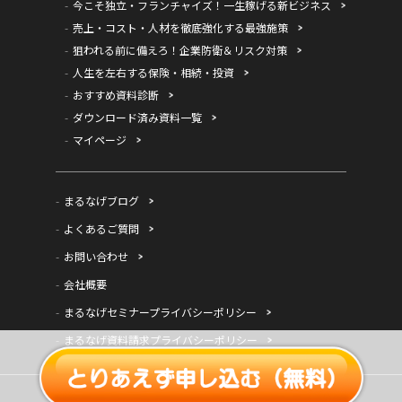
今こそ独立・フランチャイズ！一生稼げる新ビジネス
売上・コスト・人材を徹底強化する最強施策
狙われる前に備えろ！企業防衛＆リスク対策
人生を左右する保険・相続・投資
おすすめ資料診断
ダウンロード済み資料一覧
マイページ
まるなげブログ
よくあるご質問
お問い合わせ
会社概要
まるなげセミナープライバシーポリシー
まるなげ資料請求プライバシーポリシー
© 株式会社インデンコンサルティング