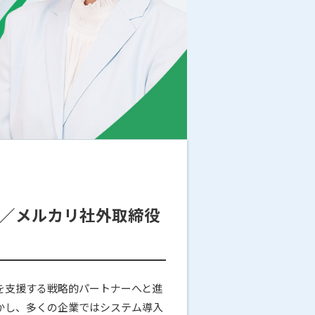
針盤／メルカリ社外取締役
を支援する戦略的パートナーへと進
かし、多くの企業ではシステム導入