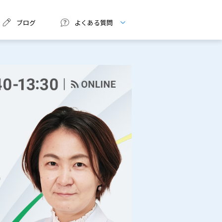
ブログ
よくある質問