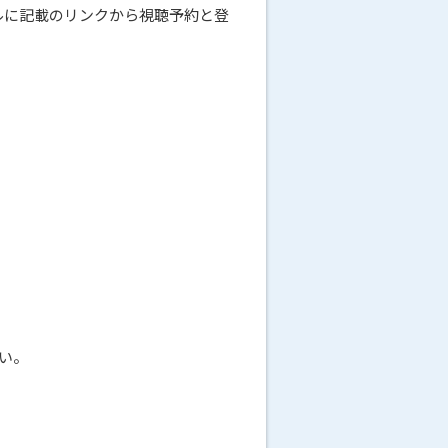
メールに記載のリンクから視聴予約と登
い。