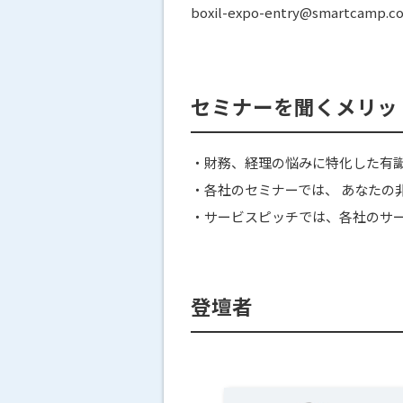
boxil-expo-entry@smartcamp.co
セミナーを聞くメリッ
・財務、経理の悩みに特化した有
・各社のセミナーでは、 あなたの
・サービスピッチでは、各社のサ
登壇者