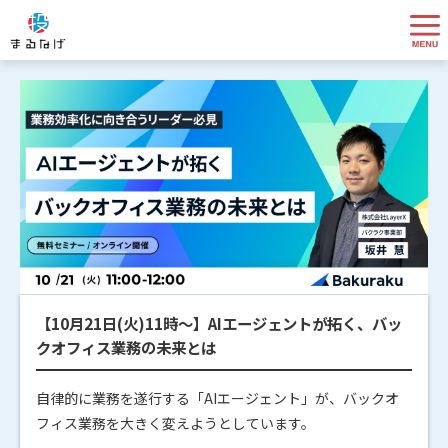
【10月21日(火)11時～】AIエージェントが拓く、バッ
クオフィス業務の未来とは
自律的に業務を遂行する「AIエージェント」が、バックオ
フィス業務を大きく変えようとしています。