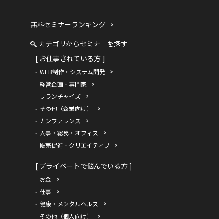
無料セミナーランキング
カテゴリからセミナーを探す
[ お仕事されている方 ]
WEB制作・システム開発
経営企画・専門家
フランチャイズ
その他（企業向け）
カンファレンス
人事・総務・オフィス
販売促進・クリエイティブ
[ プライベートで悩んでいる方 ]
お金
仕事
健康・メンタルヘルス
その他（個人向け）