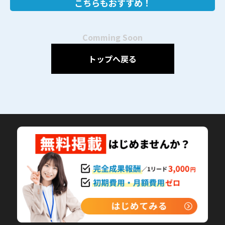
こちらもおすすめ！
Comming Soon
トップへ戻る