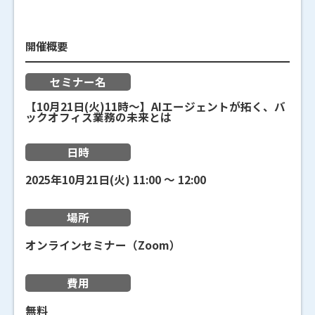
開催概要
セミナー名
【10月21日(火)11時～】AIエージェントが拓く、バ
ックオフィス業務の未来とは
日時
2025年10月21日(火)
11:00
〜
12:00
場所
オンラインセミナー（Zoom）
費用
無料