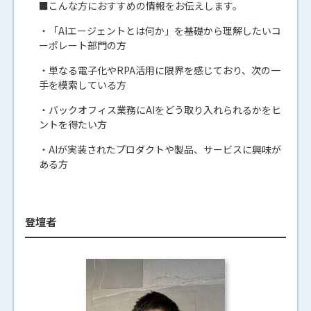
■こんな方におすすめの情報をお伝えします。
・「AIエージェントとは何か」を基礎から理解したいコ
ーポレート部門の方
・単なる電子化やRPA活用に限界を感じており、次の一
手を模索している方
・バックオフィス業務にAIをどう取り入れられるかをヒ
ントを得たい方
・AIが実装されたプロダクトや製品、サービスに興味が
ある方
登壇者