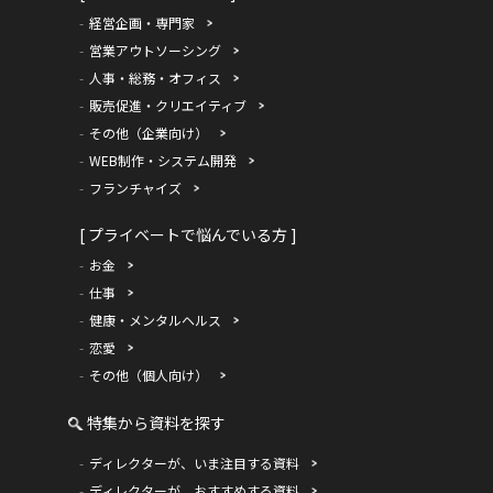
経営企画・専門家
営業アウトソーシング
人事・総務・オフィス
販売促進・クリエイティブ
その他（企業向け）
WEB制作・システム開発
フランチャイズ
[ プライベートで悩んでいる方 ]
お金
仕事
健康・メンタルヘルス
恋愛
その他（個人向け）
特集から資料を探す
ディレクターが、いま注目する資料
ディレクターが、おすすめする資料