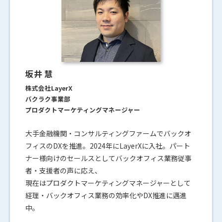
坂井 慧
株式会社LayerX
バクラク事業部
プロダクトマーケティングマネージャー
大手金融機関・コンサルティングファームでバックオ
フィスのDXを推進。2024年にLayerXに入社。パート
ナー様向けのセールスとしてバックオフィス業務従事
者・支援者の声に応え、
現在はプロダクトマーケティングマネージャーとして
経理・バックオフィス業務の効率化やDX推進に邁進
中。