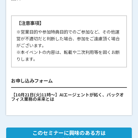
【注意事項】
※営業目的や参加特典目的でのご参加など、その他運
営が不適切だと判断した場合、参加をご遠慮頂く場合
がございます。
※本イベントの内容は、転載や二次利用等を固くお断
りします。
お申し込みフォーム
【10月21日(火)11時～】AIエージェントが拓く、バックオ
フィス業務の未来とは
このセミナーに興味のある方は