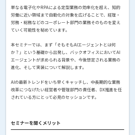
単なる電子化やRPAによる定型業務の効率化を超え、知的
労働に近い領域まで自動化の対象を広げることで、経理・
労務・総務などのコーポレート部門の業務そのものを変え
ていく可能性を秘めています。
本セミナーでは、まず「そもそもAIエージェントとは何
か？」という基礎から出発し、バックオフィスにおいてAI
エージェントが求められる背景や、今後想定される業務の
進化、そして実装について解説します。
AIの最新トレンドをいち早くキャッチし、中長期的な業務
改革につなげたい経営者や管理部門の責任者、DX推進を任
されている方にとって必見のセッションです。
セミナーを聞くメリット