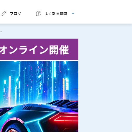
ブログ
よくある質問
～