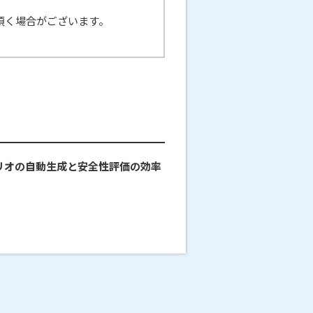
頂く場合がございます。
ナリオの自動生成と安全性評価の効率