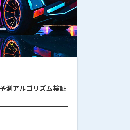
代の予測アルゴリズム検証