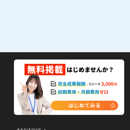
まるなげブログ