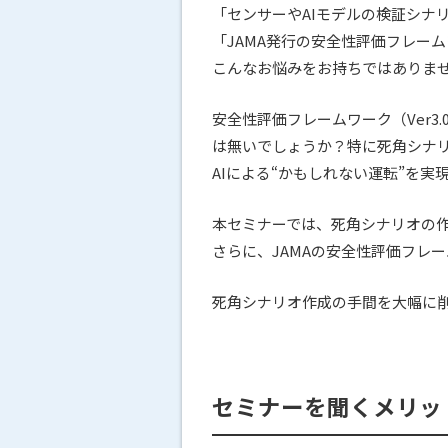
「センサーやAIモデルの検証シナ
「JAMA発行の安全性評価フレーム
こんなお悩みをお持ちではありま
安全性評価フレームワーク（Ver
は無いでしょうか？特に死角シナ
AIによる“かもしれない運転”を実
本セミナーでは、死角シナリオの
さらに、JAMAの安全性評価フレー
死角シナリオ作成の手間を大幅に
セミナーを聞くメリッ