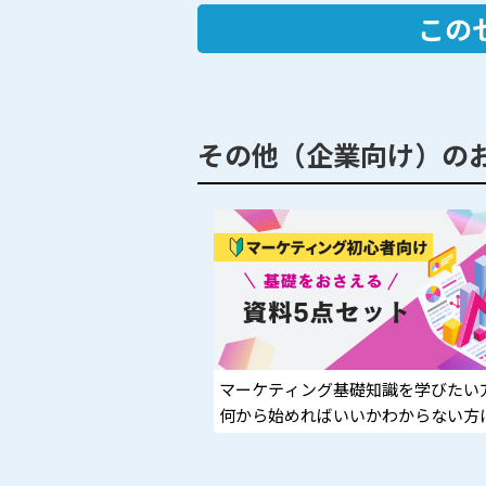
この
その他（企業向け）の
マーケティング基礎知識を学びたい
何から始めればいいかわからない方