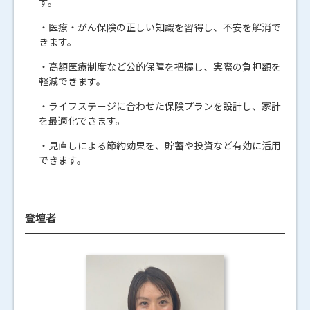
す。
・医療・がん保険の正しい知識を習得し、不安を解消で
きます。
・高額医療制度など公的保障を把握し、実際の負担額を
軽減できます。
・ライフステージに合わせた保険プランを設計し、家計
を最適化できます。
・見直しによる節約効果を、貯蓄や投資など有効に活用
できます。
登壇者