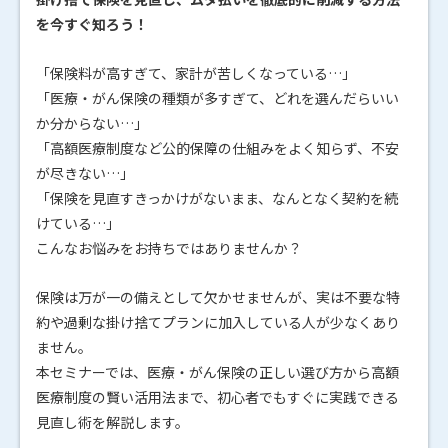
を今すぐ知ろう！
「保険料が高すぎて、家計が苦しくなっている…」
「医療・がん保険の種類が多すぎて、どれを選んだらいい
か分からない…」
「高額医療制度など公的保障の仕組みをよく知らず、不安
が尽きない…」
「保険を見直すきっかけがないまま、なんとなく契約を続
けている…」
こんなお悩みをお持ちではありませんか？
保険は万が一の備えとして欠かせませんが、実は不要な特
約や過剰な掛け捨てプランに加入している人が少なくあり
ません。
本セミナーでは、医療・がん保険の正しい選び方から高額
医療制度の賢い活用法まで、初心者でもすぐに実践できる
見直し術を解説します。