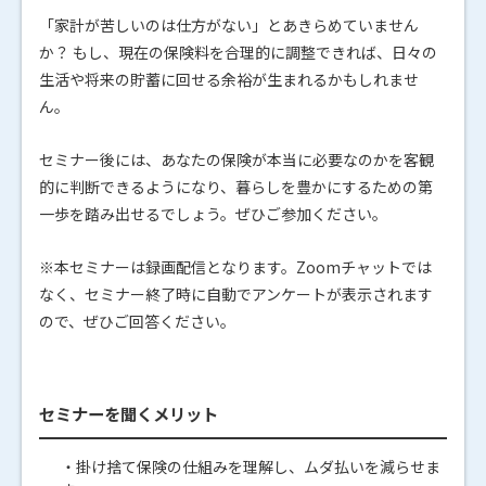
「家計が苦しいのは仕方がない」とあきらめていません
か？ もし、現在の保険料を合理的に調整できれば、日々の
生活や将来の貯蓄に回せる余裕が生まれるかもしれませ
ん。
セミナー後には、あなたの保険が本当に必要なのかを客観
的に判断できるようになり、暮らしを豊かにするための第
一歩を踏み出せるでしょう。ぜひご参加ください。
※本セミナーは録画配信となります。Zoomチャットでは
なく、セミナー終了時に自動でアンケートが表示されます
ので、ぜひご回答ください。
セミナーを聞くメリット
・掛け捨て保険の仕組みを理解し、ムダ払いを減らせま