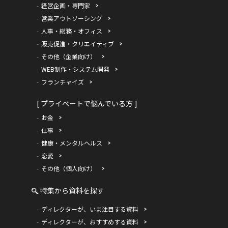
経営企画・専門家
営業アウトソーシング
人事・総務・オフィス
販売促進・クリエイティブ
その他（企業向け）
WEB制作・システム開発
フランチャイズ
[ プライベートで悩んでいる方 ]
お金
仕事
健康・メンタルヘルス
恋愛
その他（個人向け）
特集から資料を探す
ディレクターが、いま注目する資料
ディレクターが、おすすめする資料