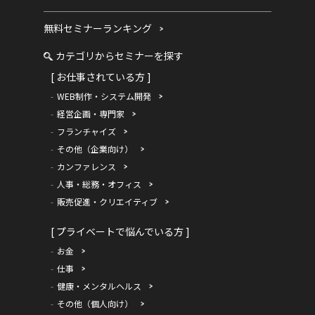
無料セミナーランキング
カテゴリからセミナーを探す
[ お仕事されている方 ]
WEB制作・システム開発
経営企画・専門家
フランチャイズ
その他（企業向け）
カンファレンス
人事・総務・オフィス
販売促進・クリエイティブ
[ プライベートで悩んでいる方 ]
お金
仕事
健康・メンタルヘルス
その他（個人向け）