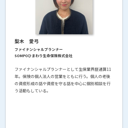
梨木 愛弓
ファイナンシャルプランナー
SOMPOひまわり生命保険株式会社
ファイナンシャルプランナーとして生保業界歴通算11
年。保険の個人法人の営業をともに行う。個人の老後
の資産形成の話や資産を守る話を中心に個別相談を行
う活動もしている。