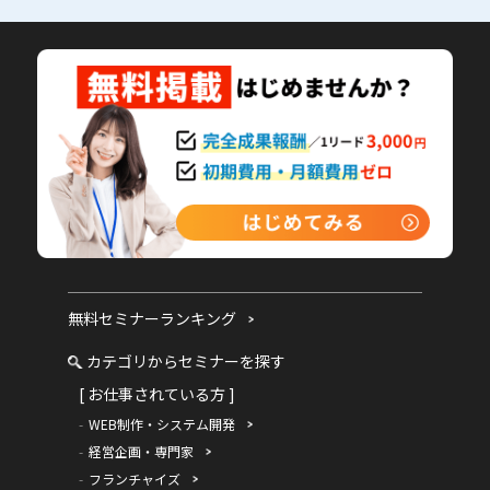
無料セミナーランキング
カテゴリからセミナーを探す
[ お仕事されている方 ]
WEB制作・システム開発
経営企画・専門家
フランチャイズ