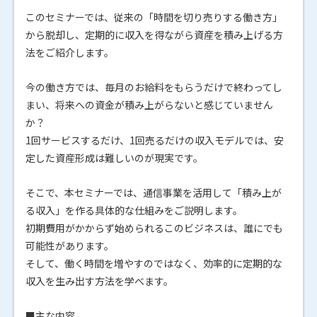
このセミナーでは、従来の「時間を切り売りする働き方」
から脱却し、定期的に収入を得ながら資産を積み上げる方
法をご紹介します。
今の働き方では、毎月のお給料をもらうだけで終わってし
まい、将来への資金が積み上がらないと感じていません
か？
1回サービスするだけ、1回売るだけの収入モデルでは、安
定した資産形成は難しいのが現実です。
そこで、本セミナーでは、通信事業を活用して「積み上が
る収入」を作る具体的な仕組みをご説明します。
初期費用がかからず始められるこのビジネスは、誰にでも
可能性があります。
そして、働く時間を増やすのではなく、効率的に定期的な
収入を生み出す方法を学べます。
■主な内容