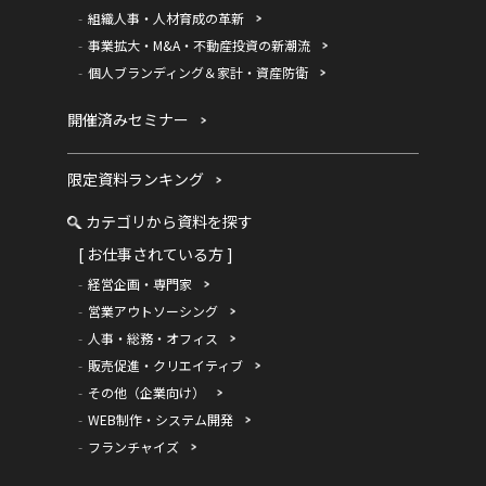
組織人事・人材育成の革新
事業拡大・M&A・不動産投資の新潮流
個人ブランディング＆家計・資産防衛
開催済みセミナー
限定資料ランキング
カテゴリから資料を探す
[ お仕事されている方 ]
経営企画・専門家
営業アウトソーシング
人事・総務・オフィス
販売促進・クリエイティブ
その他（企業向け）
WEB制作・システム開発
フランチャイズ