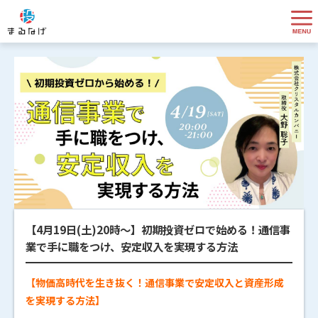
【4月19日(土)20時～】初期投資ゼロで始める！通信事
業で手に職をつけ、安定収入を実現する方法
【物価高時代を生き抜く！通信事業で安定収入と資産形成
を実現する方法】