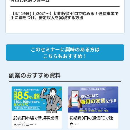
【4月19日(土)20時～】初期投資ゼロで始める！通信事業で
手に職をつけ、安定収入を実現する方法
このセミナーに興味のある方は
こちらもおすすめ！
副業のおすすめ資料
28兆円市場で新規事業導
初期費0円の通信FCで独
入デビュー
立