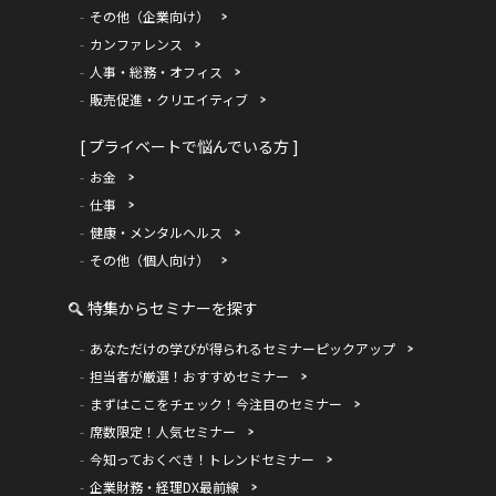
その他（企業向け）
カンファレンス
人事・総務・オフィス
販売促進・クリエイティブ
[ プライベートで悩んでいる方 ]
お金
仕事
健康・メンタルヘルス
その他（個人向け）
特集からセミナーを探す
あなただけの学びが得られるセミナーピックアップ
担当者が厳選！おすすめセミナー
まずはここをチェック！今注目のセミナー
席数限定！人気セミナー
今知っておくべき！トレンドセミナー
企業財務・経理DX最前線