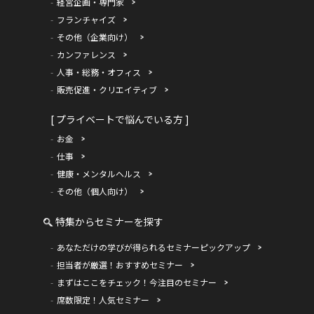
経営企画・専門家
フランチャイズ
その他（企業向け）
カンファレンス
人事・総務・オフィス
販売促進・クリエイティブ
[ プライベートで悩んでいる方 ]
お金
仕事
健康・メンタルヘルス
その他（個人向け）
特集からセミナーを探す
あなただけの学びが得られるセミナーピックアップ
担当者が厳選！おすすめセミナー
まずはここをチェック！今注目のセミナー
席数限定！人気セミナー