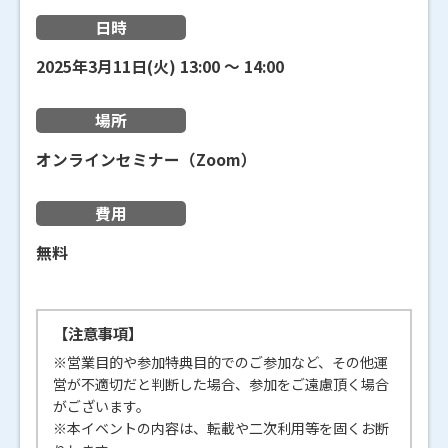
日時
2025年3月11日(火)
13:00
〜
14:00
場所
オンラインセミナー（Zoom）
費用
無料
【注意事項】
※営業目的や参加特典目的でのご参加など、その他運
営が不適切だと判断した場合、参加をご遠慮頂く場合
がございます。
※本イベントの内容は、転載や二次利用等を固くお断