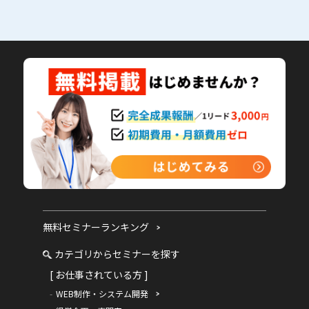
無料セミナーランキング
カテゴリからセミナーを探す
[ お仕事されている方 ]
WEB制作・システム開発