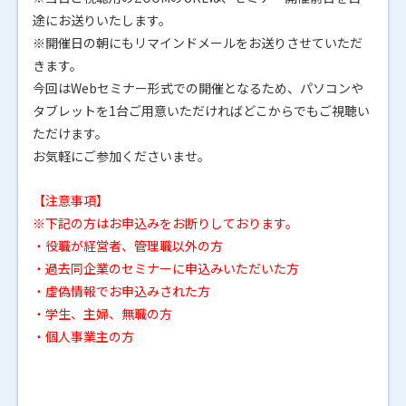
途にお送りいたします。
※開催日の朝にもリマインドメールをお送りさせていただ
きます。
今回はWebセミナー形式での開催となるため、パソコンや
タブレットを1台ご用意いただければどこからでもご視聴い
ただけます。
お気軽にご参加くださいませ。
【注意事項】
※下記の方はお申込みをお断りしております。
・役職が経営者、管理職以外の方
・過去同企業のセミナーに申込みいただいた方
・虚偽情報でお申込みされた方
・学生、主婦、無職の方
・個人事業主の方