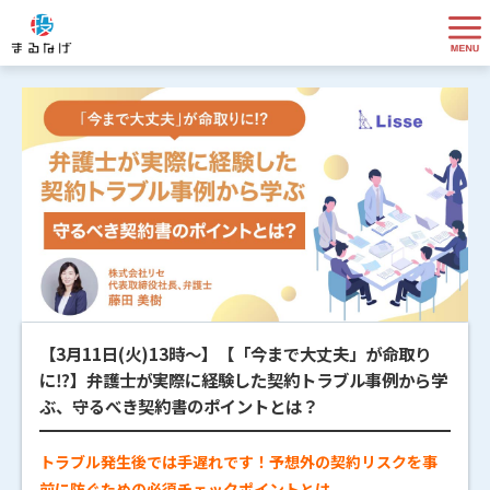
【3月11日(火)13時～】【「今まで大丈夫」が命取り
に⁉】弁護士が実際に経験した契約トラブル事例から学
ぶ、守るべき契約書のポイントとは？
トラブル発生後では手遅れです！予想外の契約リスクを事
前に防ぐための必須チェックポイントとは