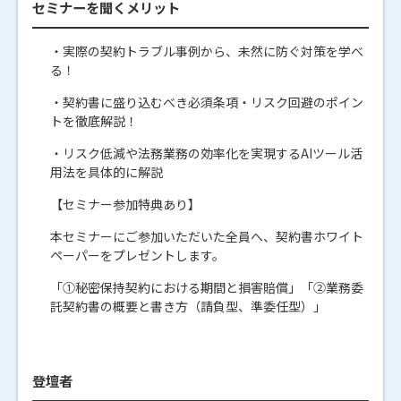
セミナーを聞くメリット
・実際の契約トラブル事例から、未然に防ぐ対策を学べ
る！
・契約書に盛り込むべき必須条項・リスク回避のポイン
トを徹底解説！
・リスク低減や法務業務の効率化を実現するAIツール活
用法を具体的に解説
【セミナー参加特典あり】
本セミナーにご参加いただいた全員へ、契約書ホワイト
ペーパーをプレゼントします。
「①秘密保持契約における期間と損害賠償」「②業務委
託契約書の概要と書き方（請負型、準委任型）」
登壇者