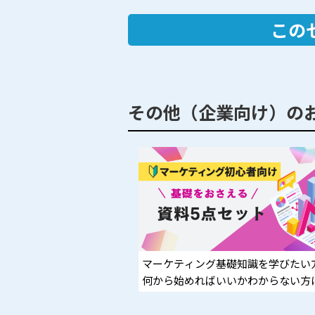
この
その他（企業向け）の
マーケティング基礎知識を学びたい
何から始めればいいかわからない方