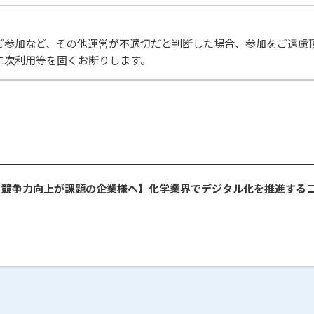
ご参加など、その他運営が不適切だと判断した場合、参加をご遠慮
二次利用等を固くお断りします。
率化・競争力向上が課題の企業様へ】化学業界でデジタル化を推進する