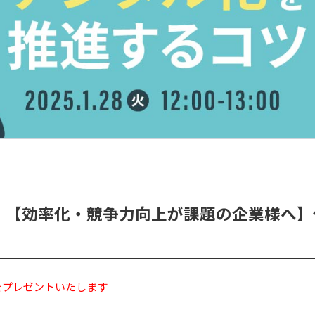
時～】【効率化・競争力向上が課題の企業様へ
をプレゼントいたします