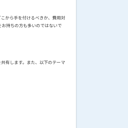
どこから手を付けるべきか、費用対
をお持ちの方も多いのではないで
を共有します。また、以下のテーマ