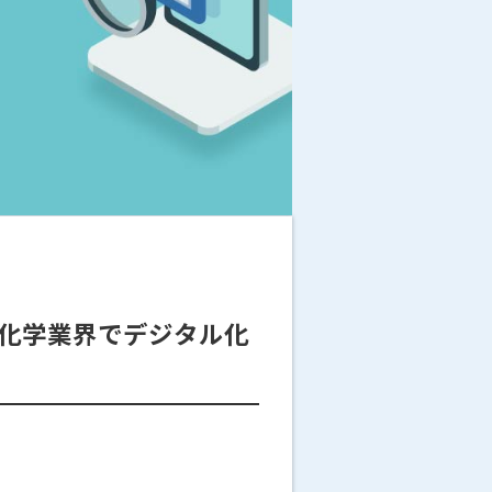
】化学業界でデジタル化