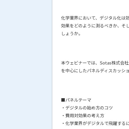
化学業界において、デジタル化は
効果をどのように測るべきか、そ
しょうか。
本ウェビナーでは、Sotas株式
を中心にしたパネルディスカッシ
■パネルテーマ
・デジタルの始め方のコツ
・費用対効果の考え方
・化学業界がデジタルで飛躍する