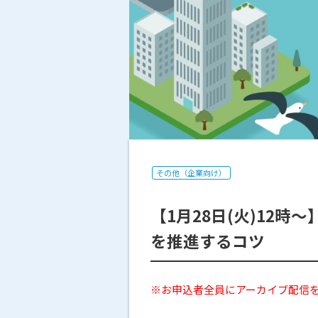
その他（企業向け）
【1月28日(火)12
を推進するコツ
※お申込者全員にアーカイブ配信