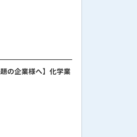
が課題の企業様へ】化学業