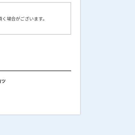
頂く場合がございます。
コツ