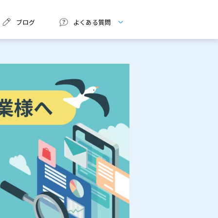
ブログ
よくある質問