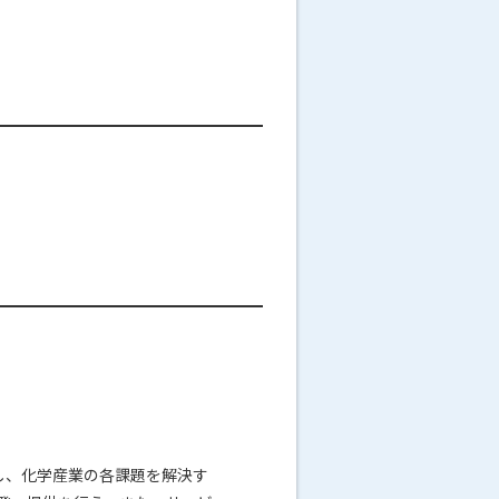
生かし、化学産業の各課題を解決す