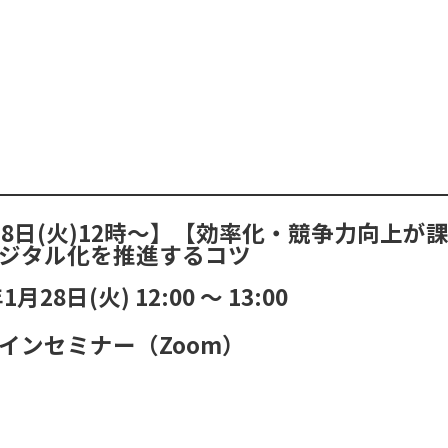
28日(火)12時～】【効率化・競争力向上
ジタル化を推進するコツ
年1月28日(火)
12:00
〜
13:00
インセミナー（Zoom）