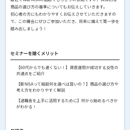
商品の選び方の基準についてもお伝えしていきます。
初心者の方にもわかりやすくお伝えさせていただきますの
で、この機会にぜひご参加いただき、将来に備えて第一歩を
踏み出しましょう！
セミナーを聞くメリット
【60代からでも遅くない！】資産運用が成功する女性の
共通点をご紹介
【新NISAって結局何を選べば良いの？】商品の選び方や
考え方をわかりやすく解説
【退職金を上手に活用するために】何から始めるべきか
がわかる！