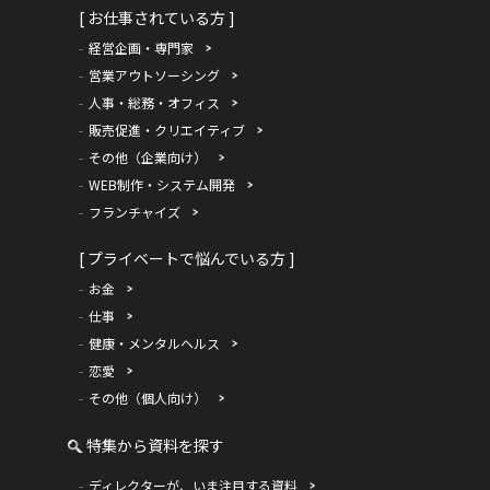
[ お仕事されている方 ]
経営企画・専門家
営業アウトソーシング
人事・総務・オフィス
販売促進・クリエイティブ
その他（企業向け）
WEB制作・システム開発
フランチャイズ
[ プライベートで悩んでいる方 ]
お金
仕事
健康・メンタルヘルス
恋愛
その他（個人向け）
特集から資料を探す
ディレクターが、いま注目する資料