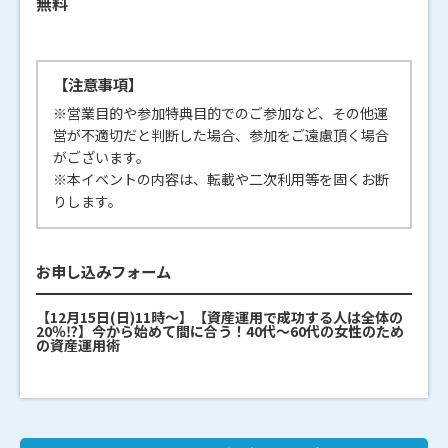
無料
【注意事項】
※営業目的や参加特典目的でのご参加など、その他運
営が不適切だと判断した場合、参加をご遠慮頂く場合
がございます。
※本イベントの内容は、転載や二次利用等を固くお断
りします。
お申し込みフォーム
【12月15日(日)11時～】【資産運用で成功する人は全体の
20％⁉】今から始めて間に合う！40代～60代の女性のため
の資産運用術