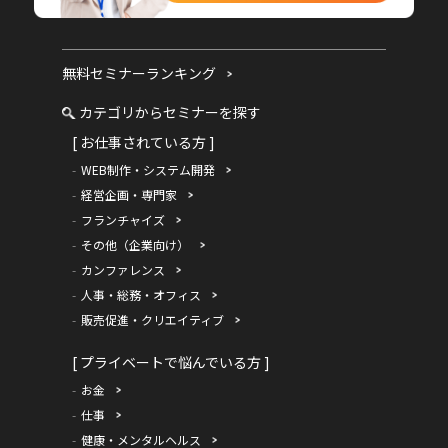
無料セミナーランキング
カテゴリからセミナーを探す
[ お仕事されている方 ]
WEB制作・システム開発
経営企画・専門家
フランチャイズ
その他（企業向け）
カンファレンス
人事・総務・オフィス
販売促進・クリエイティブ
[ プライベートで悩んでいる方 ]
お金
仕事
健康・メンタルヘルス