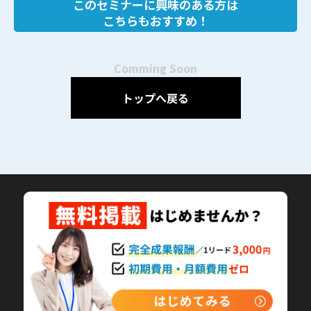
このセミナーに興味のある方は
こちらもおすすめ！
Comming Soon
トップへ戻る