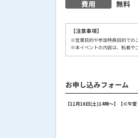
無料
費用
【注意事項】
※営業目的や参加特典目的での
※本イベントの内容は、転載や
お申し込みフォーム
【11月16日(土)14時～】【≪