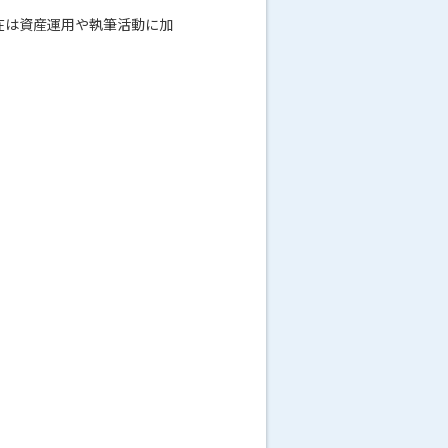
在は資産運用や執筆活動に加