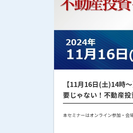
【11月16日(土)1
要じゃない！不動産投
本セミナーはオンライン参加・会