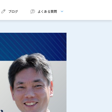
ブログ
よくある質問