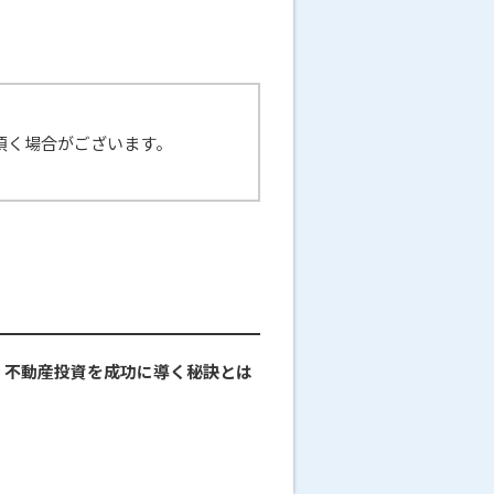
頂く場合がございます。
い！不動産投資を成功に導く秘訣とは