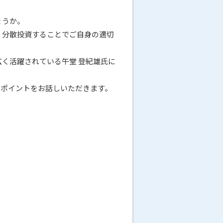
ょうか。
、分散投資することでご自身の適切
く活躍されている午堂 登紀雄氏に
きポイントをお話しいただきます。