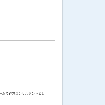
ームで経営コンサルタントとし