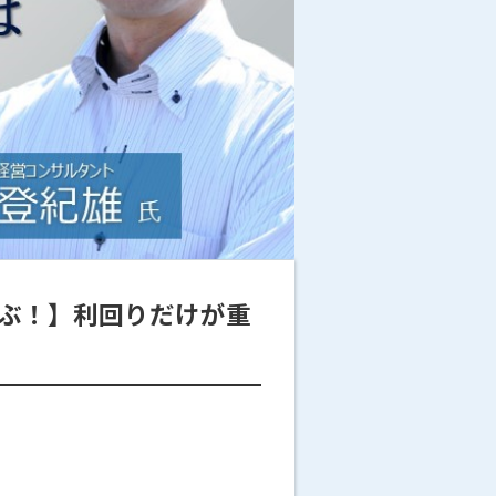
に学ぶ！】利回りだけが重