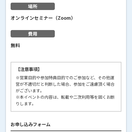
場所
オンラインセミナー（Zoom）
費用
無料
【注意事項】
※営業目的や参加特典目的でのご参加など、その他運
営が不適切だと判断した場合、参加をご遠慮頂く場合
がございます。
※本イベントの内容は、転載や二次利用等を固くお断
りします。
お申し込みフォーム