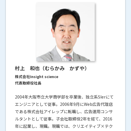
村上 和也（むらかみ かずや）
株式会社Insight science
代表取締役社長
2004年大阪市立大学商学部を卒業後、独立系SIerにて
エンジニアとして従事。2006年9月にWeb広告代理店
である株式会社アイレップに転職し、広告運用コンサ
ルタントとして従事。子会社取締役2年を経て、2016
年に起業し、現職。現職では、クリエイティブ×テク