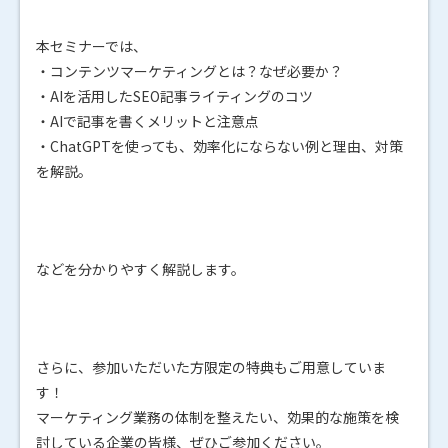
本セミナーでは、
・コンテンツマーケティングとは？なぜ必要か？
・AIを活用したSEO記事ライティングのコツ
・AIで記事を書くメリットと注意点
・ChatGPTを使っても、効率化にならない例と理由、対策
を解説。
などを分かりやすく解説します。
さらに、参加いただいた方限定の特典もご用意していま
す！
マーケティング業務の体制を整えたい、効果的な施策を検
討している企業の皆様、ぜひご参加ください。