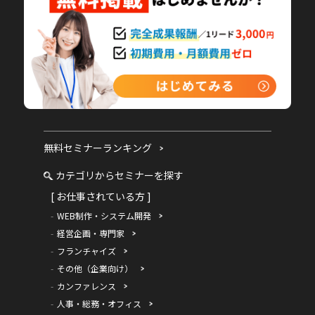
無料セミナーランキング
カテゴリからセミナーを探す
[ お仕事されている方 ]
WEB制作・システム開発
経営企画・専門家
フランチャイズ
その他（企業向け）
カンファレンス
人事・総務・オフィス