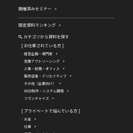
開催済みセミナー
限定資料ランキング
カテゴリから資料を探す
[ お仕事されている方 ]
経営企画・専門家
営業アウトソーシング
人事・総務・オフィス
販売促進・クリエイティブ
その他（企業向け）
WEB制作・システム開発
フランチャイズ
[ プライベートで悩んでいる方 ]
お金
仕事