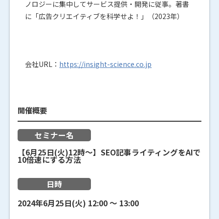
ノロジーに集中してサービス提供・開発に従事。著書
に「広告クリエイティブを科学せよ！」（2023年）
会社URL：
https://insight-science.co.jp
開催概要
セミナー名
【6月25日(火)12時～】SEO記事ライティングをAIで
10倍速にする方法
日時
2024年6月25日(火)
12:00
〜
13:00