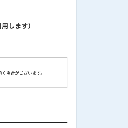
を利用します）
頂く場合がございます。