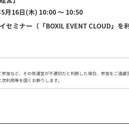
年5月16日(木)
10:00
〜
10:50
イセミナー（「BOXIL EVENT CLOUD」
ご参加など、その他運営が不適切だと判断した場合、参加をご遠慮
二次利用等を固くお断りします。