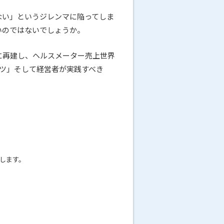
ない」というジレンマに陥ってしま
いのではないでしょうか。
に再建し、ヘルスメーター売上世界
コツ」そして経営者が実践すべき
します。