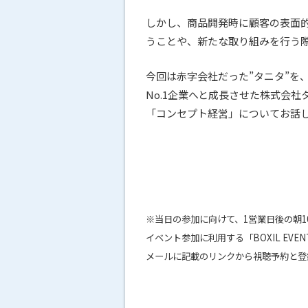
しかし、商品開発時に顧客の表面
うことや、新たな取り組みを行う
今回は赤字会社だった”タニタ”を
No.1企業へと成長させた株式会
「コンセプト経営」についてお話
※当日の参加に向けて、1営業日後の朝
イベント参加に利用する「BOXIL EVE
メールに記載のリンクから視聴予約と登