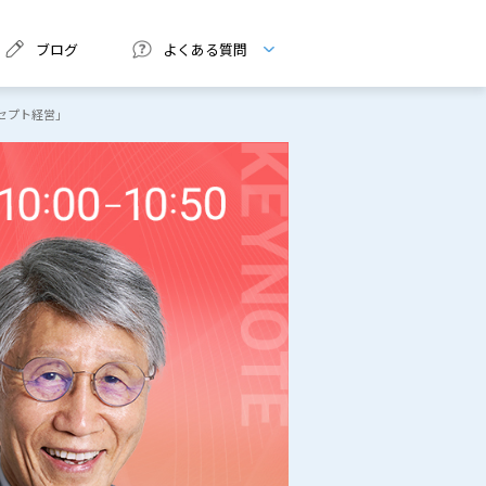
ブログ
よくある質問
ンセプト経営」