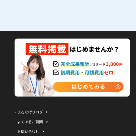
まるなげブログ
よくあるご質問
お問い合わせ