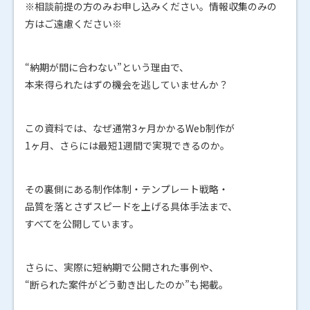
※相談前提の方のみお申し込みください。情報収集のみの
方はご遠慮ください※
“納期が間に合わない”という理由で、
本来得られたはずの機会を逃していませんか？
この資料では、なぜ通常3ヶ月かかるWeb制作が
1ヶ月、さらには最短1週間で実現できるのか。
その裏側にある制作体制・テンプレート戦略・
品質を落とさずスピードを上げる具体手法まで、
すべてを公開しています。
さらに、実際に短納期で公開された事例や、
“断られた案件がどう動き出したのか”も掲載。