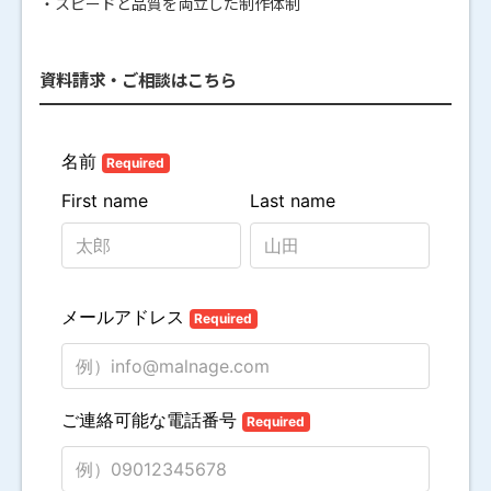
・スピードと品質を両立した制作体制
資料請求・ご相談はこちら