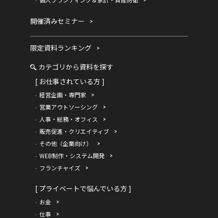
開催済みセミナー
限定資料ランキング
カテゴリから資料を探す
[ お仕事されている方 ]
経営企画・専門家
営業アウトソーシング
人事・総務・オフィス
販売促進・クリエイティブ
その他（企業向け）
WEB制作・システム開発
フランチャイズ
[ プライベートで悩んでいる方 ]
お金
仕事