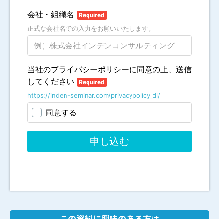
この資料に興味のある方は