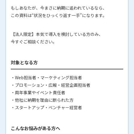
もしあなたが、今まさに納期に追われているなら、
この資料は“状況をひっくり返す一手”になります。
【法人限定】本気で導入を検討している方のみ、
今すぐご相談ください。
対象となる方
・Web担当者・マーケティング担当者
・プロモーション・広報・経営企画担当者
・周年事業やイベント責任者
・他社に納期を理由に断られた方
・スタートアップ・ベンチャー経営者
こんなお悩みがある方へ