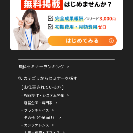
無料セミナーランキング
カテゴリからセミナーを探す
[ お仕事されている方 ]
WEB制作・システム開発
経営企画・専門家
フランチャイズ
その他（企業向け）
カンファレンス
人事・総務・オフィス