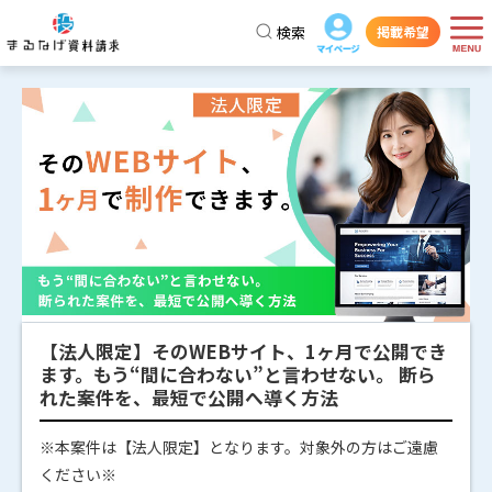
検索
掲載希望
【法人限定】そのWEBサイト、1ヶ月で公開でき
ます。もう“間に合わない”と言わせない。 断ら
れた案件を、最短で公開へ導く方法
※本案件は【法人限定】となります。対象外の方はご遠慮
ください※