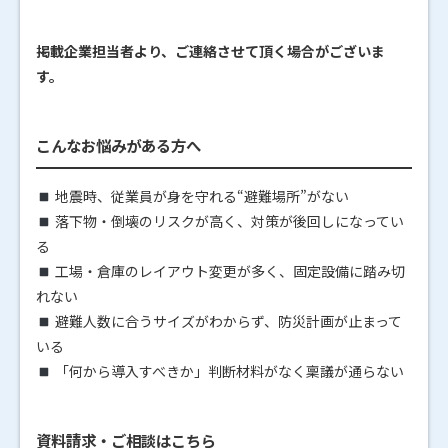
掲載企業担当者より、ご連絡させて頂く場合がございま
す。
こんなお悩みがある方へ
地震時、従業員が身を守れる“避難場所”がない
落下物・倒壊のリスクが高く、対策が後回しになってい
る
工場・倉庫のレイアウト変更が多く、固定設備に踏み切
れない
避難人数に合うサイズがわからず、防災計画が止まって
いる
「何から導入すべきか」判断材料がなく稟議が通らない
資料請求・ご相談はこちら