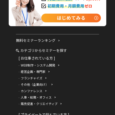
無料セミナーランキング
カテゴリからセミナーを探す
[ お仕事されている方 ]
WEB制作・システム開発
経営企画・専門家
フランチャイズ
その他（企業向け）
カンファレンス
人事・総務・オフィス
販売促進・クリエイティブ
[ プライベートで悩んでいる方 ]