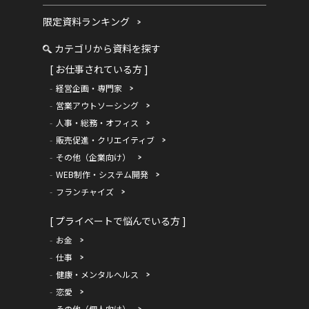
限定資料ランキング
カテゴリから資料を探す
[ お仕事されている方 ]
経営企画・専門家
営業アウトソーシング
人事・総務・オフィス
販売促進・クリエイティブ
その他（企業向け）
WEB制作・システム開発
フランチャイズ
[ プライベートで悩んでいる方 ]
お金
仕事
健康・メンタルヘルス
恋愛
その他（個人向け）