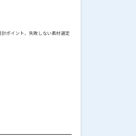
設計ポイント、失敗しない素材選定