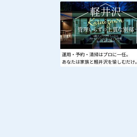
運用・予約・清掃はプロに一任。
あなたは家族と軽井沢を愉しむだけ