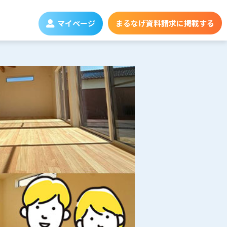
マイページ
まるなげ資料請求に掲載する