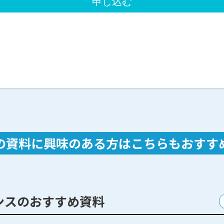
の資料に興味のある方は
こちらもおすす
ンスのおすすめ資料