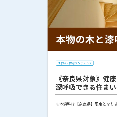
住まい・住宅メンテナンス
《奈良県対象》健康
深呼吸できる住まい
※本資料は【奈良県】限定となり