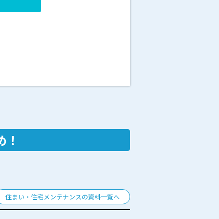
め！
住まい・住宅メンテナンスの資料一覧へ