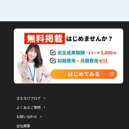
まるなげブログ
よくあるご質問
お問い合わせ
会社概要