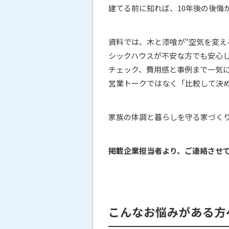
建てる前に知れば、10年後の後悔
資料では、木と漆喰が“空気を変え
シックハウスが不安な方でも安心
チェック、費用感と事例まで一気
営業トークではなく「比較して決
家族の体調と暮らしを守る家づく
掲載企業担当者より、ご連絡させ
こんなお悩みがある方