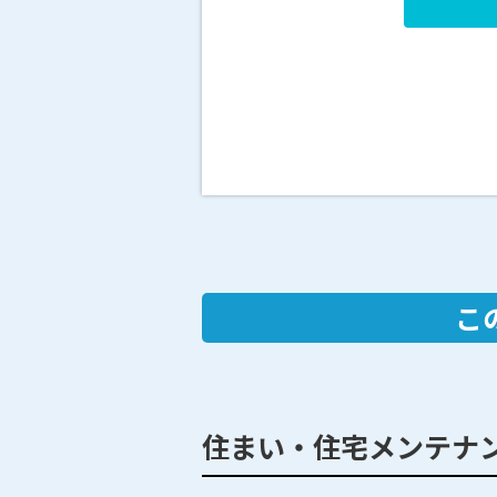
こ
住まい・住宅メンテナ