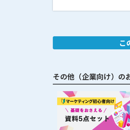
こ
その他（企業向け）の