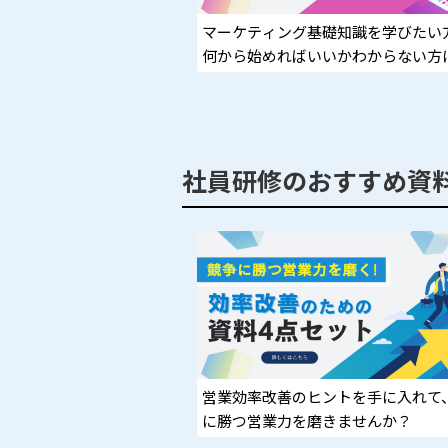
マーケティング基礎知識を学びたい
何から始めればいいかわからない方
社員研修のおすすめ資
営業効率改善のヒントを手に入れて
に勝つ営業力を磨きませんか？