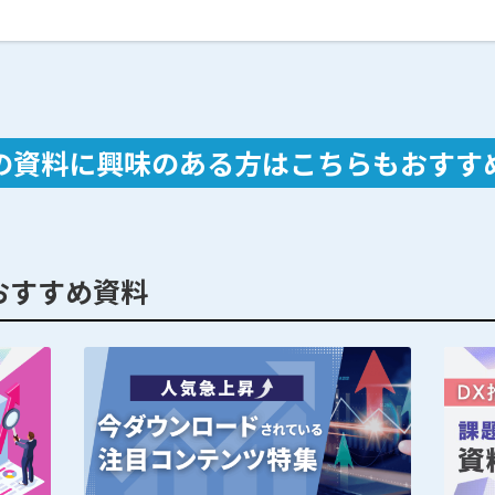
の資料に興味のある方は
こちらもおすす
おすすめ資料