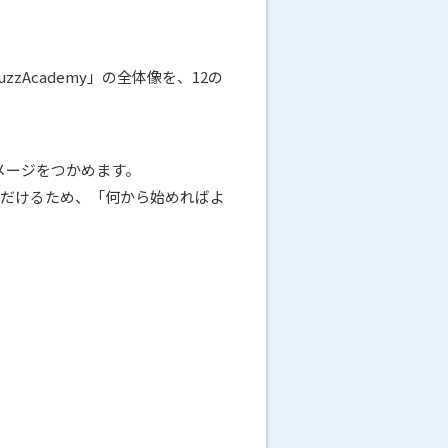
Academy」の全体像を、12の
メージをつかめます。
ただけるため、「何から始めればよ