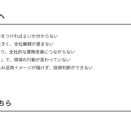
へ
手をつければよいか分からない
大きく、全社展開が進まない
まり、全社的な業務改善につながらない
り」で、現場の行動が変わっていない
AI活用イメージが描けず、投資判断ができない
ちら