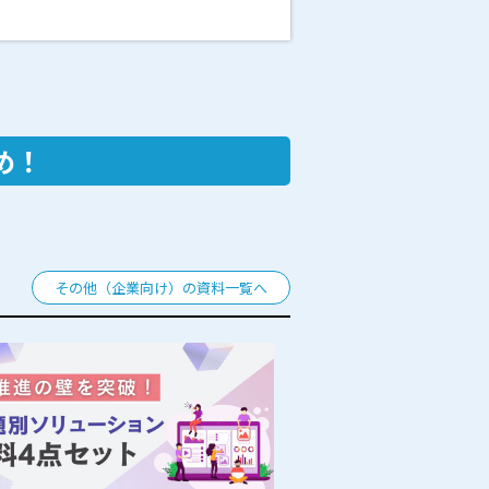
め！
その他（企業向け）の資料一覧へ