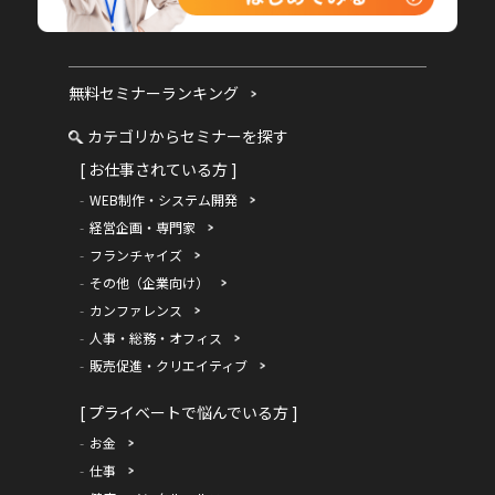
無料セミナーランキング
カテゴリからセミナーを探す
[ お仕事されている方 ]
WEB制作・システム開発
経営企画・専門家
フランチャイズ
その他（企業向け）
カンファレンス
人事・総務・オフィス
販売促進・クリエイティブ
[ プライベートで悩んでいる方 ]
お金
仕事