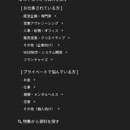
[ お仕事されている方 ]
経営企画・専門家
営業アウトソーシング
人事・総務・オフィス
販売促進・クリエイティブ
その他（企業向け）
WEB制作・システム開発
フランチャイズ
[ プライベートで悩んでいる方 ]
お金
仕事
健康・メンタルヘルス
恋愛
その他（個人向け）
特集から資料を探す