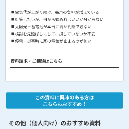
電気代が上がり続け、毎月の負担が増えている
対策したいが、何から始めればいいか分からない
太陽光＋蓄電池が本当に得か判断できない
検討を先延ばしにして、損していないか不安
停電・災害時に家の電気が止まるのが怖い
資料請求・ご相談はこちら
この資料に興味のある方は
こちらもおすすめ！
その他（個人向け）のおすすめ資料