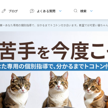
ブログ
よくある質問
検索
卒業ーあなた専用の個別指導で、分かるまでトコトン付き合います。教室では可愛い猫ちゃ