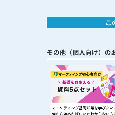
こ
その他（個人向け）の
マーケティング基礎知識を学びたい
何から始めればいいかわからない方