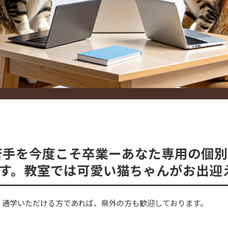
苦手を今度こそ卒業ーあなた専用の個
す。教室では可愛い猫ちゃんがお出迎
、通学いただける方であれば、県外の方も歓迎しております。