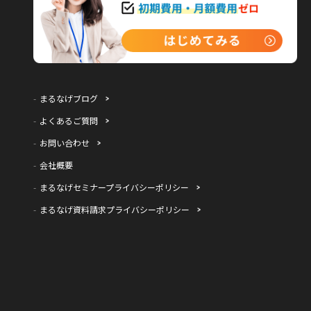
まるなげブログ
よくあるご質問
お問い合わせ
会社概要
まるなげセミナープライバシーポリシー
まるなげ資料請求プライバシーポリシー