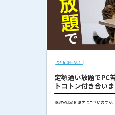
その他（個人向け）
定額通い放題でPC
トコトン付き合いま
※教室は愛知県内にございますが