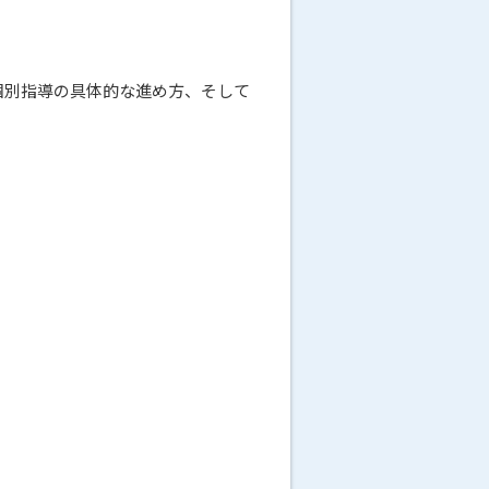
個別指導の具体的な進め方、そして