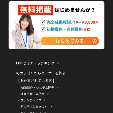
無料セミナーランキング
カテゴリからセミナーを探す
[ お仕事されている方 ]
WEB制作・システム開発
経営企画・専門家
フランチャイズ
その他（企業向け）
カンファレンス