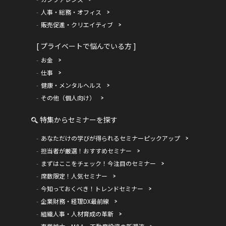
人事・総務・オフィス
販売促進・クリエイティブ
[ プライベートで悩んでいる方 ]
お金
仕事
健康・メンタルヘルス
その他（個人向け）
特集からセミナーを探す
あなただけの学びが得られるセミナーピックアップ
担当者が厳選！おすすめセミナー
まずはここをチェック！今注目のセミナー
席数限定！人気セミナー
今知っておくべき！トレンドセミナー
企業財務・経理DX最前線
組織人事・人材育成の革新