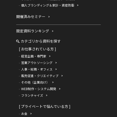
個人ブランディング＆家計・資産防衛
開催済みセミナー
限定資料ランキング
カテゴリから資料を探す
[ お仕事されている方 ]
経営企画・専門家
営業アウトソーシング
人事・総務・オフィス
販売促進・クリエイティブ
その他（企業向け）
WEB制作・システム開発
フランチャイズ
[ プライベートで悩んでいる方 ]
お金