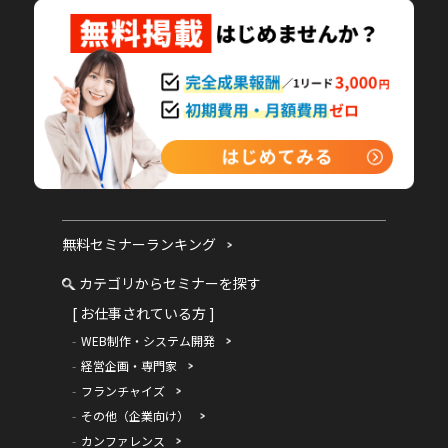
無料セミナーランキング
カテゴリからセミナーを探す
[ お仕事されている方 ]
WEB制作・システム開発
経営企画・専門家
フランチャイズ
その他（企業向け）
カンファレンス