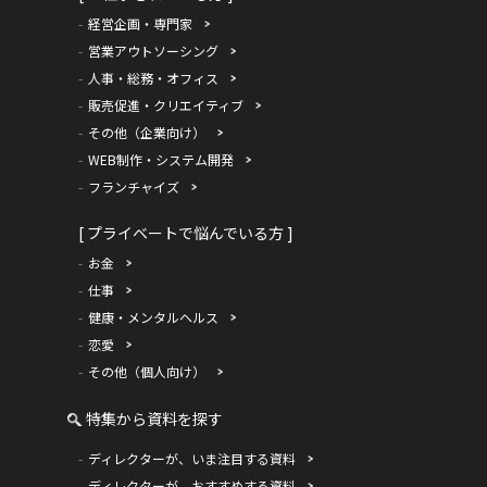
経営企画・専門家
営業アウトソーシング
人事・総務・オフィス
販売促進・クリエイティブ
その他（企業向け）
WEB制作・システム開発
フランチャイズ
[ プライベートで悩んでいる方 ]
お金
仕事
健康・メンタルヘルス
恋愛
その他（個人向け）
特集から資料を探す
ディレクターが、いま注目する資料
ディレクターが、おすすめする資料