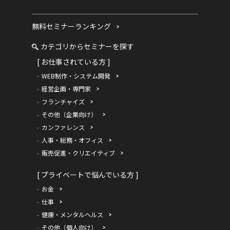
無料セミナーランキング
カテゴリからセミナーを探す
[ お仕事されている方 ]
WEB制作・システム開発
経営企画・専門家
フランチャイズ
その他（企業向け）
カンファレンス
人事・総務・オフィス
販売促進・クリエイティブ
[ プライベートで悩んでいる方 ]
お金
仕事
健康・メンタルヘルス
その他（個人向け）