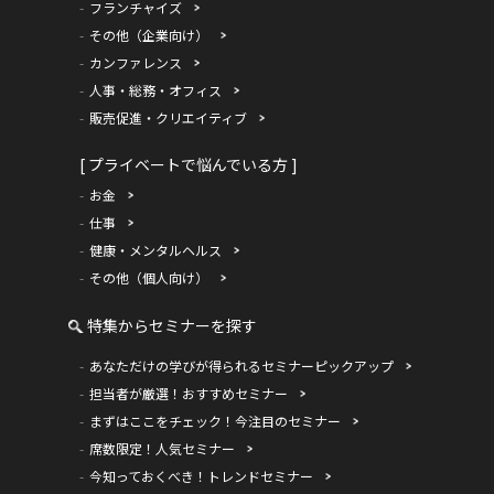
フランチャイズ
その他（企業向け）
カンファレンス
人事・総務・オフィス
販売促進・クリエイティブ
[ プライベートで悩んでいる方 ]
お金
仕事
健康・メンタルヘルス
その他（個人向け）
特集からセミナーを探す
あなただけの学びが得られるセミナーピックアップ
担当者が厳選！おすすめセミナー
まずはここをチェック！今注目のセミナー
席数限定！人気セミナー
今知っておくべき！トレンドセミナー