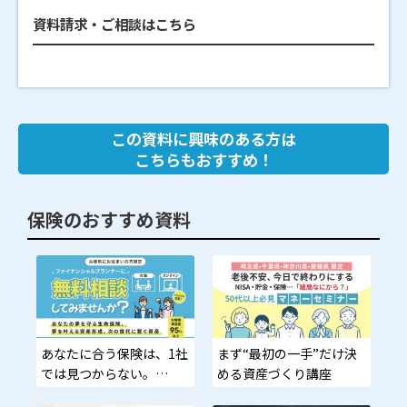
資料請求・ご相談はこちら
この資料に興味のある方は
こちらもおすすめ！
保険のおすすめ資料
あなたに合う保険は、1社
まず“最初の一手”だけ決
では見つからない。
める資産づくり講座
—比較して、損を止め