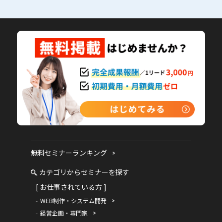
無料セミナーランキング
カテゴリからセミナーを探す
[ お仕事されている方 ]
WEB制作・システム開発
経営企画・専門家