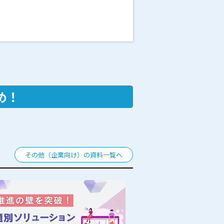
め！
その他（企業向け）の資料一覧へ