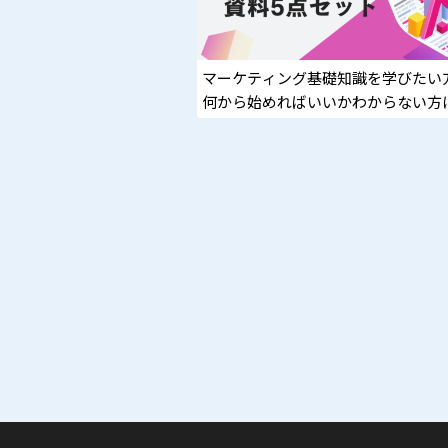
マーケティング基礎知識を学びたい
何から始めればいいかわからない方