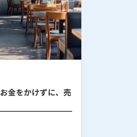
！お金をかけずに、売