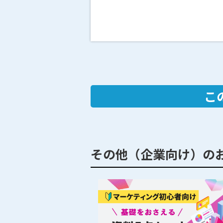
こ
その他（企業向け）の