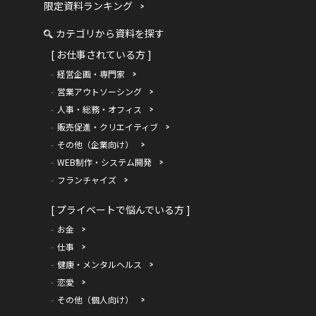
限定資料ランキング
カテゴリから資料を探す
[ お仕事されている方 ]
経営企画・専門家
営業アウトソーシング
人事・総務・オフィス
販売促進・クリエイティブ
その他（企業向け）
WEB制作・システム開発
フランチャイズ
[ プライベートで悩んでいる方 ]
お金
仕事
健康・メンタルヘルス
恋愛
その他（個人向け）