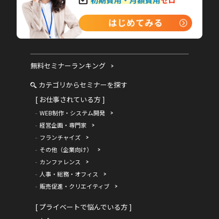
無料セミナーランキング
カテゴリからセミナーを探す
[ お仕事されている方 ]
WEB制作・システム開発
経営企画・専門家
フランチャイズ
その他（企業向け）
カンファレンス
人事・総務・オフィス
販売促進・クリエイティブ
[ プライベートで悩んでいる方 ]