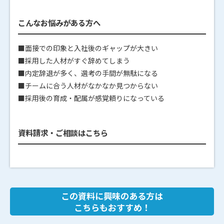
こんなお悩みがある方へ
■面接での印象と入社後のギャップが大きい
■採用した人材がすぐ辞めてしまう
■内定辞退が多く、選考の手間が無駄になる
■チームに合う人材がなかなか見つからない
■採用後の育成・配属が感覚頼りになっている
資料請求・ご相談はこちら
この資料に興味のある方は
こちらもおすすめ！