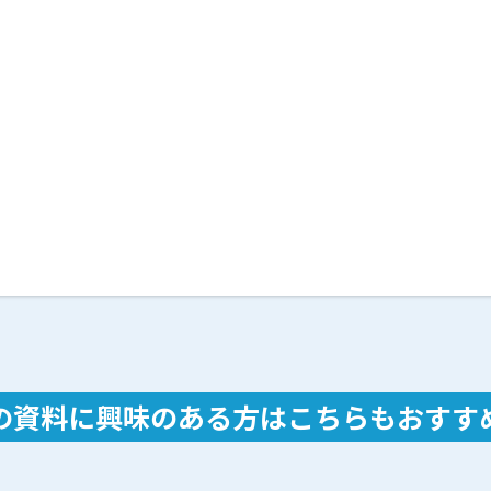
の資料に興味のある方は
こちらもおすす