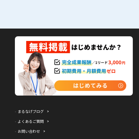
まるなげブログ
よくあるご質問
お問い合わせ