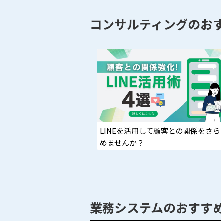
コンサルティングのお
LINEを活用して顧客との関係をさ
めませんか？
業務システムのおすす