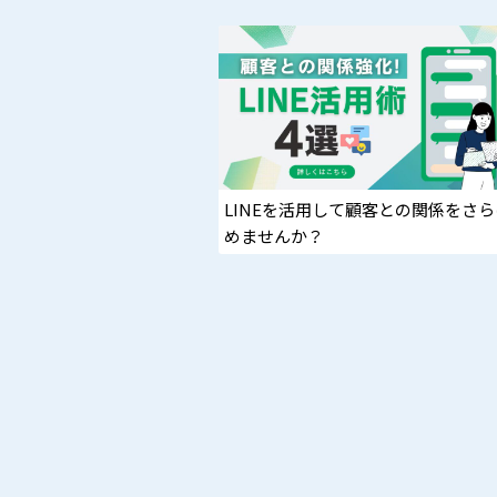
LINEを活用して顧客との関係をさ
めませんか？