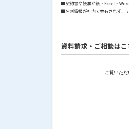
■契約書や帳票が紙・Excel・W
■名刺情報が社内で共有されず、
資料請求・ご相談はこ