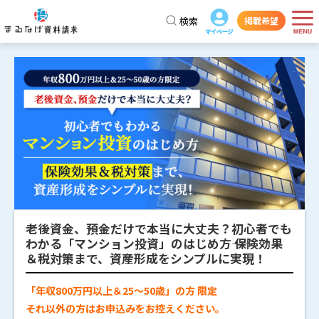
検索
掲載希望
老後資金、預金だけで本当に大丈夫？初心者でも
わかる「マンション投資」のはじめ方―― 保険効果
＆税対策まで、資産形成をシンプルに実現！
「年収800万円以上＆25～50歳」の方 限定
それ以外の方はお申込みをお控えください。