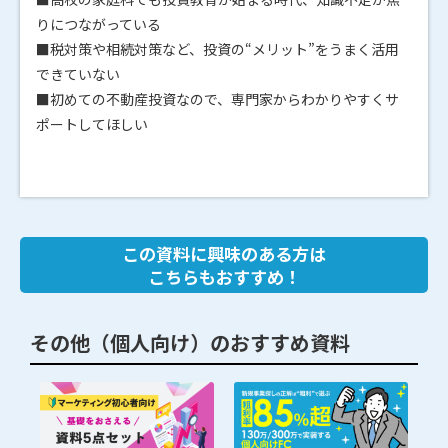
りにつながっている
■税対策や相続対策など、投資の“メリット”をうまく活用
できていない
■初めての不動産投資なので、専門家からわかりやすくサ
ポートしてほしい
この資料に興味のある方は
こちらもおすすめ！
その他（個人向け）のおすすめ資料