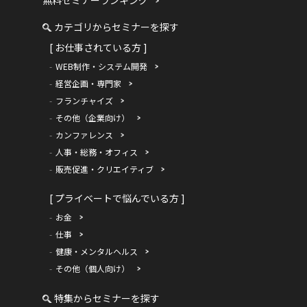
無料セミナーランキング
カテゴリからセミナーを探す
[ お仕事されている方 ]
WEB制作・システム開発
経営企画・専門家
フランチャイズ
その他（企業向け）
カンファレンス
人事・総務・オフィス
販売促進・クリエイティブ
[ プライベートで悩んでいる方 ]
お金
仕事
健康・メンタルヘルス
その他（個人向け）
特集からセミナーを探す