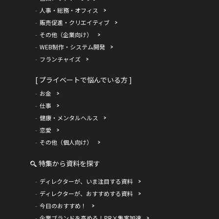
人事・総務・オフィス
販売促進・クリエイティブ
その他（企業向け）
WEB制作・システム開発
フランチャイズ
[ プライベートで悩んでいる方 ]
お金
仕事
健康・メンタルヘルス
恋愛
その他（個人向け）
特集から資料を探す
ディレクターが、いま注目する資料
ディレクターが、おすすめする資料
今日のおすすめ！
企業ブランドを高める！PR×集客加速