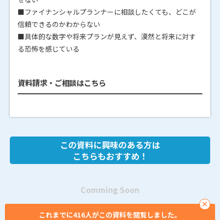
■ファイナンシャルプランナーに相談したくても、どこが
信頼できるのかわからない
■具体的な数字や将来プランが見えず、漠然と将来に対す
る恐怖を感じている
資料請求・ご相談はこちら
この資料に興味のある方は
こちらもおすすめ！
Comming Soon
×
これまでに416人がこの資料を閲覧しました。