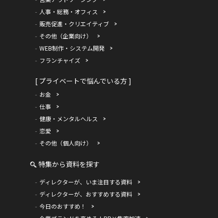
人事・総務・オフィス
販売促進・クリエイティブ
その他（企業向け）
WEB制作・システム開発
フランチャイズ
[ プライベートで悩んでいる方 ]
お金
仕事
健康・メンタルヘルス
恋愛
その他（個人向け）
特集から資料を探す
ディレクターが、いま注目する資料
ディレクターが、おすすめする資料
今日のおすすめ！