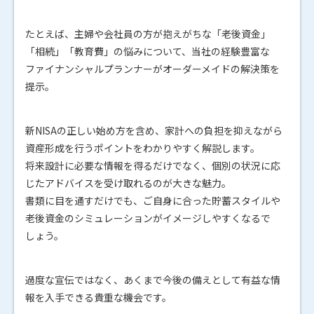
たとえば、主婦や会社員の方が抱えがちな「老後資金」
「相続」「教育費」の悩みについて、当社の経験豊富な
ファイナンシャルプランナーがオーダーメイドの解決策を
提示。
新NISAの正しい始め方を含め、家計への負担を抑えながら
資産形成を行うポイントをわかりやすく解説します。
将来設計に必要な情報を得るだけでなく、個別の状況に応
じたアドバイスを受け取れるのが大きな魅力。
書類に目を通すだけでも、ご自身に合った貯蓄スタイルや
老後資金のシミュレーションがイメージしやすくなるで
しょう。
過度な宣伝ではなく、あくまで今後の備えとして有益な情
報を入手できる貴重な機会です。