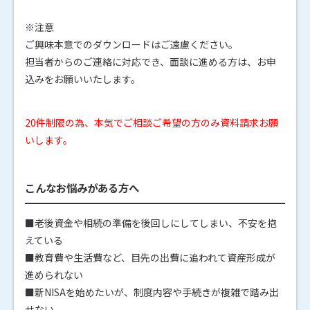
※注意
ご興味本意でのダウンロードはご遠慮ください。
担当者からのご連絡に対応でき、面談に進める方は、お申
込みをお願いいたします。
20件制限の為、本気でご相談ご希望の方のみ資料請求お願
いします。
こんなお悩みがある方へ
■老後資金や相続の準備を後回しにしてしまい、不安を抱
えている
■教育費や生活費など、目先の出費に追われて資産形成が
進められない
■新NISAを始めたいが、制度内容や手続きが複雑で踏み出
せない