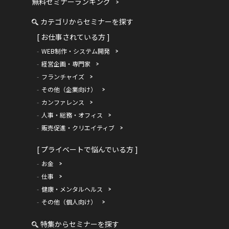
無料セミナーランキング
カテゴリからセミナーを探す
[ お仕事されている方 ]
WEB制作・システム開発
経営企画・専門家
フランチャイズ
その他（企業向け）
カンファレンス
人事・総務・オフィス
販売促進・クリエイティブ
[ プライベートで悩んでいる方 ]
お金
仕事
健康・メンタルヘルス
その他（個人向け）
特集からセミナーを探す