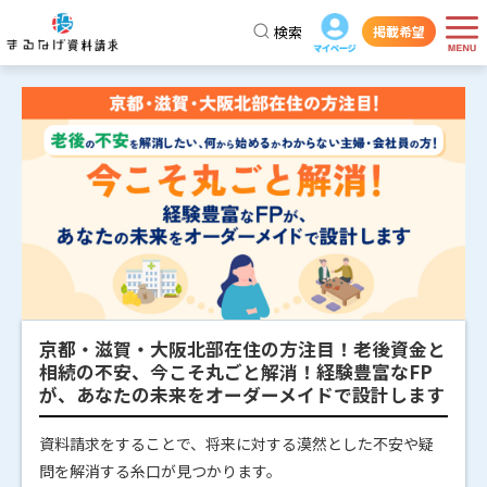
検索
掲載希望
京都・滋賀・大阪北部在住の方注目！老後資金と
相続の不安、今こそ丸ごと解消！経験豊富なFP
が、あなたの未来をオーダーメイドで設計します
資料請求をすることで、将来に対する漠然とした不安や疑
問を解消する糸口が見つかります。