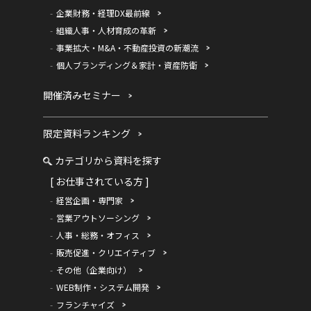
企業財務・経理DX最前線
組織人事・人材育成の革新
事業拡大・M&A・不動産投資の新潮流
個人ブランディング＆家計・資産防衛
開催済みセミナー
限定資料ランキング
カテゴリから資料を探す
[ お仕事されている方 ]
経営企画・専門家
営業アウトソーシング
人事・総務・オフィス
販売促進・クリエイティブ
その他（企業向け）
WEB制作・システム開発
フランチャイズ