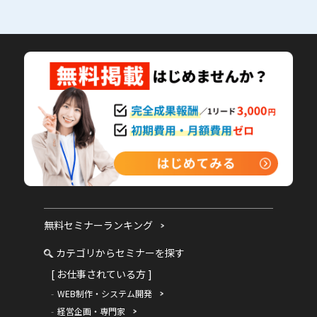
無料セミナーランキング
カテゴリからセミナーを探す
[ お仕事されている方 ]
WEB制作・システム開発
経営企画・専門家