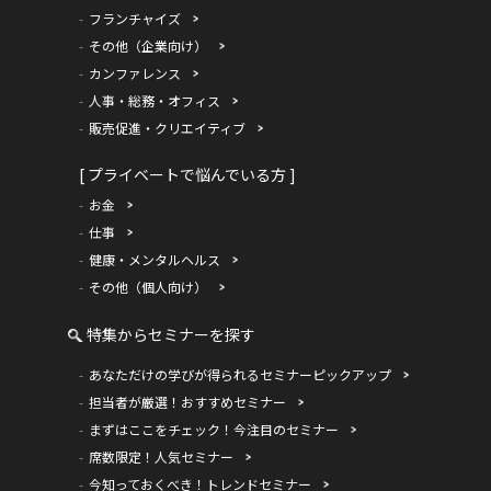
フランチャイズ
その他（企業向け）
カンファレンス
人事・総務・オフィス
販売促進・クリエイティブ
[ プライベートで悩んでいる方 ]
お金
仕事
健康・メンタルヘルス
その他（個人向け）
特集からセミナーを探す
あなただけの学びが得られるセミナーピックアップ
担当者が厳選！おすすめセミナー
まずはここをチェック！今注目のセミナー
席数限定！人気セミナー
今知っておくべき！トレンドセミナー