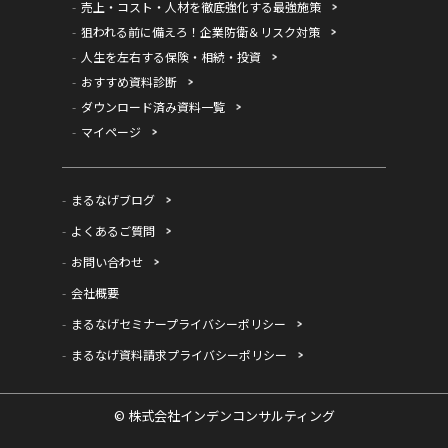
売上・コスト・人材を徹底強化する最強施策
狙われる前に備えろ！企業防衛＆リスク対策
人生を左右する保険・相続・投資
おすすめ資料診断
ダウンロード済み資料一覧
マイページ
まるなげブログ
よくあるご質問
お問い合わせ
会社概要
まるなげセミナープライバシーポリシー
まるなげ資料請求プライバシーポリシー
© 株式会社インデンコンサルティング