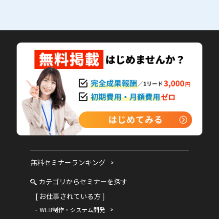
無料セミナーランキング
カテゴリからセミナーを探す
[ お仕事されている方 ]
WEB制作・システム開発