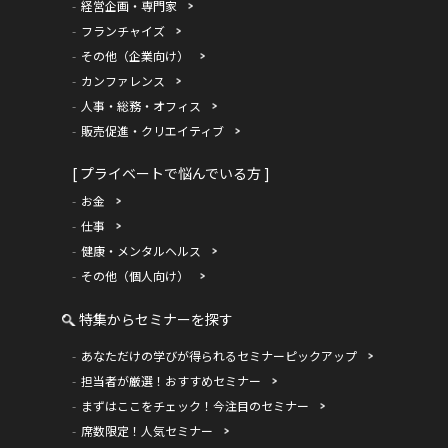
経営企画・専門家
フランチャイズ
その他（企業向け）
カンファレンス
人事・総務・オフィス
販売促進・クリエイティブ
[ プライベートで悩んでいる方 ]
お金
仕事
健康・メンタルヘルス
その他（個人向け）
特集からセミナーを探す
あなただけの学びが得られるセミナーピックアップ
担当者が厳選！おすすめセミナー
まずはここをチェック！今注目のセミナー
席数限定！人気セミナー