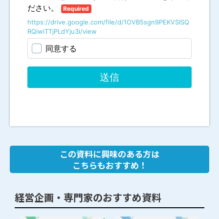
この資料に興味のある方は
こちらもおすすめ！
経営企画・専門家のおすすめ資料