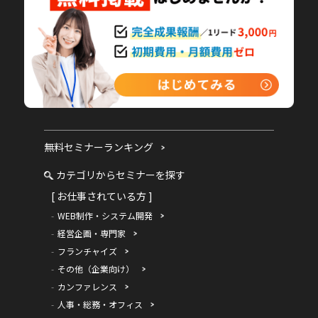
無料セミナーランキング
カテゴリからセミナーを探す
[ お仕事されている方 ]
WEB制作・システム開発
経営企画・専門家
フランチャイズ
その他（企業向け）
カンファレンス
人事・総務・オフィス