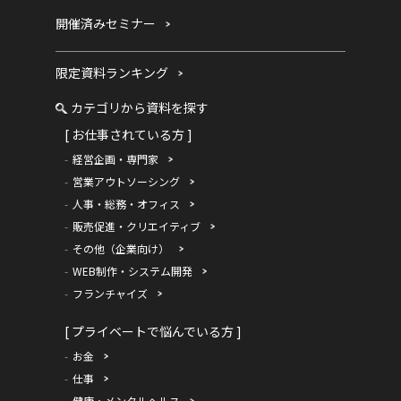
開催済みセミナー
限定資料ランキング
カテゴリから資料を探す
[ お仕事されている方 ]
経営企画・専門家
営業アウトソーシング
人事・総務・オフィス
販売促進・クリエイティブ
その他（企業向け）
WEB制作・システム開発
フランチャイズ
[ プライベートで悩んでいる方 ]
お金
仕事
健康・メンタルヘルス