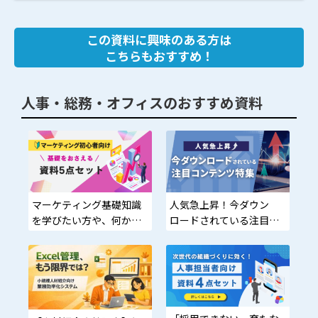
この資料に興味のある方は
こちらもおすすめ！
人事・総務・オフィスのおすすめ資料
マーケティング基礎知識
人気急上昇！今ダウン
を学びたい方や、何から
ロードされている注目コ
始めればいいかわからな
ンテンツ特集
い方に最適