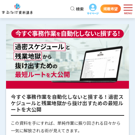
検索
掲載希望
今すぐ事務作業を自動化しないと損する！過密ス
ケジュールと残業地獄から抜け出すための最短ル
ートを大公開
この資料を手にすれば、単純作業に振り回される日々から
一気に解放される術が見えてきます。