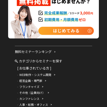
無料セミナーランキング
カテゴリからセミナーを探す
[ お仕事されている方 ]
WEB制作・システム開発
経営企画・専門家
フランチャイズ
その他（企業向け）
カンファレンス
人事・総務・オフィス