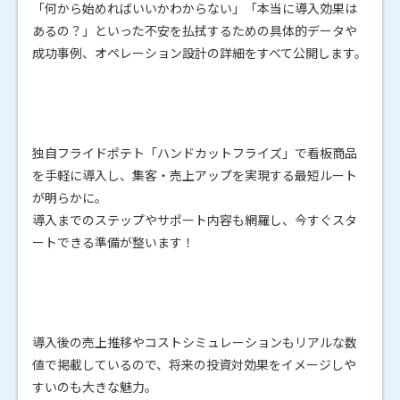
「何から始めればいいかわからない」「本当に導入効果は
あるの？」といった不安を払拭するための具体的データや
成功事例、オペレーション設計の詳細をすべて公開します。
独自フライドポテト「ハンドカットフライズ」で看板商品
を手軽に導入し、集客・売上アップを実現する最短ルート
が明らかに。
導入までのステップやサポート内容も網羅し、今すぐスタ
ートできる準備が整います！
導入後の売上推移やコストシミュレーションもリアルな数
値で掲載しているので、将来の投資対効果をイメージしや
すいのも大きな魅力。