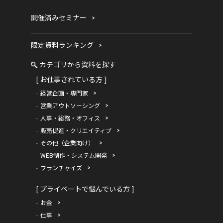
開催済みセミナー
限定資料ランキング
カテゴリから資料を探す
[ お仕事されている方 ]
経営企画・専門家
営業アウトソーシング
人事・総務・オフィス
販売促進・クリエイティブ
その他（企業向け）
WEB制作・システム開発
フランチャイズ
[ プライベートで悩んでいる方 ]
お金
仕事