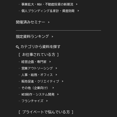
事業拡大・M&A・不動産投資の新潮流
個人ブランディング＆家計・資産防衛
開催済みセミナー
限定資料ランキング
カテゴリから資料を探す
[ お仕事されている方 ]
経営企画・専門家
営業アウトソーシング
人事・総務・オフィス
販売促進・クリエイティブ
その他（企業向け）
WEB制作・システム開発
フランチャイズ
[ プライベートで悩んでいる方 ]