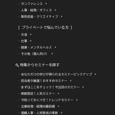
カンファレンス
人事・総務・オフィス
販売促進・クリエイティブ
[ プライベートで悩んでいる方 ]
お金
仕事
健康・メンタルヘルス
その他（個人向け）
特集からセミナーを探す
あなただけの学びが得られるセミナーピックアップ
担当者が厳選！おすすめセミナー
まずはここをチェック！今注目のセミナー
席数限定！人気セミナー
今知っておくべき！トレンドセミナー
企業財務・経理DX最前線
組織人事・人材育成の革新