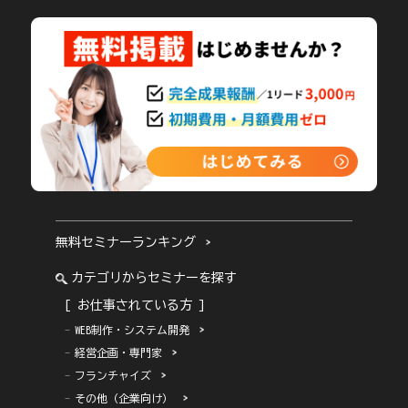
無料セミナーランキング
カテゴリからセミナーを探す
[ お仕事されている方 ]
WEB制作・システム開発
経営企画・専門家
フランチャイズ
その他（企業向け）