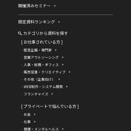
開催済みセミナー
限定資料ランキング
カテゴリから資料を探す
[ お仕事されている方 ]
経営企画・専門家
営業アウトソーシング
人事・総務・オフィス
販売促進・クリエイティブ
その他（企業向け）
WEB制作・システム開発
フランチャイズ
[ プライベートで悩んでいる方 ]
お金
仕事
健康・メンタルヘルス