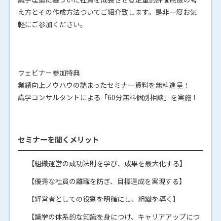
え方とその作成方法ついてご紹介致します。是非一度お気
軽にご参加ください。
ウェビナー参加特典
業績向上ノウハウの詰まったセミナー資料を無料進呈！
識学コンサルタントによる「60分無料個別相談」を実施！
セミナーを聞くメリット
【組織運営の成功法則を学び、成果を最大化する】
【優秀な社員の離職を防ぎ、目標達成を実現する】
【経営者としての役割を明確にし、組織を導く】
【識学の体系的な知識を身につけ、キャリアアップにつ