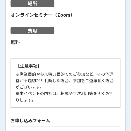
場所
オンラインセミナー（Zoom）
費用
無料
【注意事項】
※営業目的や参加特典目的でのご参加など、その他運
営が不適切だと判断した場合、参加をご遠慮頂く場合
がございます。
※本イベントの内容は、転載や二次利用等を固くお断
りします。
お申し込みフォーム