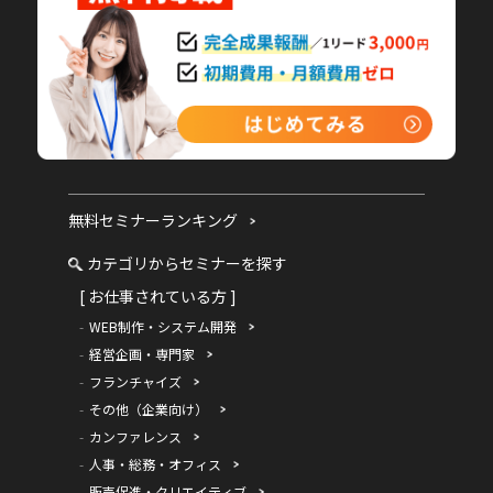
無料セミナーランキング
カテゴリからセミナーを探す
[ お仕事されている方 ]
WEB制作・システム開発
経営企画・専門家
フランチャイズ
その他（企業向け）
カンファレンス
人事・総務・オフィス
販売促進・クリエイティブ