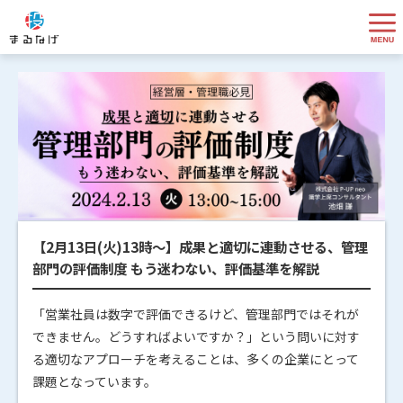
【2月13日(火)13時～】成果と適切に連動させる、管理
部門の評価制度 もう迷わない、評価基準を解説
「営業社員は数字で評価できるけど、管理部門ではそれが
できません。どうすればよいですか？」という問いに対す
る適切なアプローチを考えることは、多くの企業にとって
課題となっています。