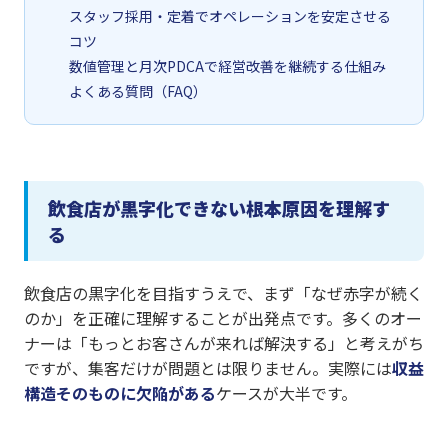
スタッフ採用・定着でオペレーションを安定させる
コツ
数値管理と月次PDCAで経営改善を継続する仕組み
よくある質問（FAQ）
飲食店が黒字化できない根本原因を理解す
る
飲食店の黒字化を目指すうえで、まず「なぜ赤字が続く
のか」を正確に理解することが出発点です。多くのオー
ナーは「もっとお客さんが来れば解決する」と考えがち
ですが、集客だけが問題とは限りません。実際には
収益
構造そのものに欠陥がある
ケースが大半です。