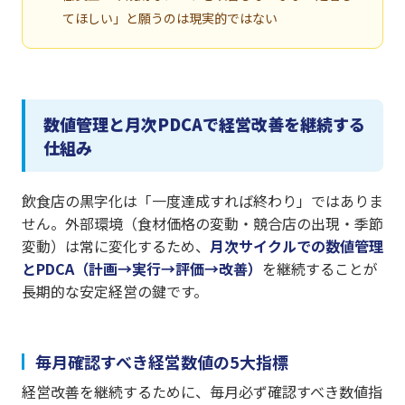
てほしい」と願うのは現実的ではない
数値管理と月次PDCAで経営改善を継続する
仕組み
飲食店の黒字化は「一度達成すれば終わり」ではありま
せん。外部環境（食材価格の変動・競合店の出現・季節
変動）は常に変化するため、
月次サイクルでの数値管理
とPDCA（計画→実行→評価→改善）
を継続することが
長期的な安定経営の鍵です。
毎月確認すべき経営数値の5大指標
経営改善を継続するために、毎月必ず確認すべき数値指