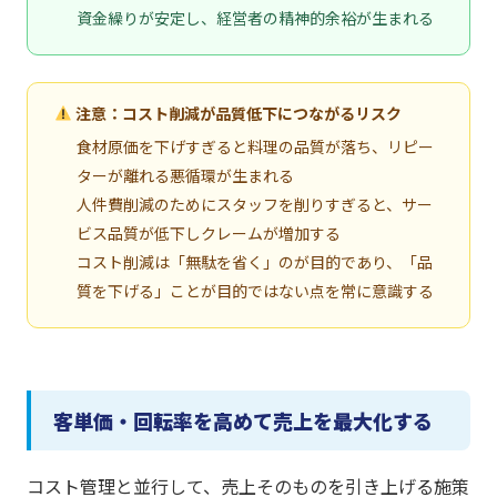
資金繰りが安定し、経営者の精神的余裕が生まれる
注意：コスト削減が品質低下につながるリスク
食材原価を下げすぎると料理の品質が落ち、リピー
ターが離れる悪循環が生まれる
人件費削減のためにスタッフを削りすぎると、サー
ビス品質が低下しクレームが増加する
コスト削減は「無駄を省く」のが目的であり、「品
質を下げる」ことが目的ではない点を常に意識する
客単価・回転率を高めて売上を最大化する
コスト管理と並行して、売上そのものを引き上げる施策