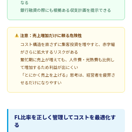
なる
銀行融資の際にも根拠ある収支計画を提示できる
注意：売上増加だけに頼る危険性
コスト構造を直さずに集客投資を増やすと、赤字幅
がさらに拡大するリスクがある
繁忙期に売上が増えても、人件費・光熱費も比例し
て増加するため利益が出にくい
「とにかく売上を上げる」思考は、経営者を疲弊さ
せるだけになりやすい
FL比率を正しく管理してコストを最適化す
る