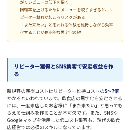
がりレビューの低下を招く
回転率を上げるためにメニューを絞りすぎると、リ
ピーター離れが起こるリスクがある
「また来たい」と思われる体験を維持しながら効率
化することが長期的な黒字化の鍵
リピーター獲得とSNS集客で安定収益を作
る
新規客の獲得コストはリピーター維持コストの
5〜7倍
かかるといわれています。飲食店の黒字化を安定させる
には、一度来店したお客様に「また来たい」と思っても
らえる仕組みを作ることが不可欠です。また、SNSや
Googleマップを活用した低コスト集客も、現代の飲食
店経営では必須のスキルになっています。