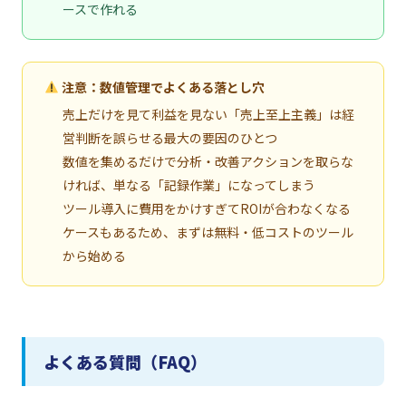
ースで作れる
注意：数値管理でよくある落とし穴
売上だけを見て利益を見ない「売上至上主義」は経
営判断を誤らせる最大の要因のひとつ
数値を集めるだけで分析・改善アクションを取らな
ければ、単なる「記録作業」になってしまう
ツール導入に費用をかけすぎてROIが合わなくなる
ケースもあるため、まずは無料・低コストのツール
から始める
よくある質問（FAQ）