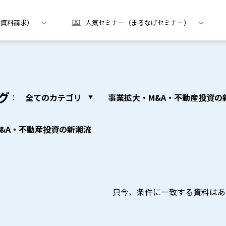
げ資料請求）
人気セミナー（まるなげセミナー）
グ
：
全てのカテゴリ
事業拡大・M&A・不動産投資の
&A・不動産投資の新潮流
只今、条件に一致する資料はあ