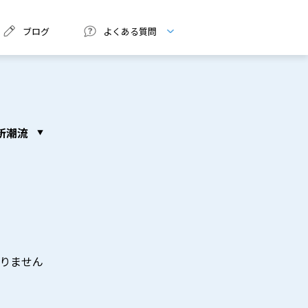
ブログ
よくある質問
新潮流
りません