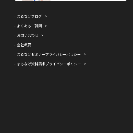
まるなげブログ
よくあるご質問
お問い合わせ
会社概要
まるなげセミナープライバシーポリシー
まるなげ資料請求プライバシーポリシー