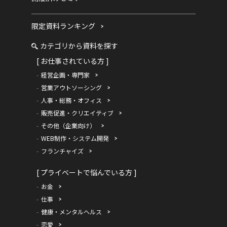
限定資料ランキング
カテゴリから資料を探す
[ お仕事されている方 ]
経営企画・専門家
営業アウトソーシング
人事・総務・オフィス
販売促進・クリエイティブ
その他（企業向け）
WEB制作・システム開発
フランチャイズ
[ プライベートで悩んでいる方 ]
お金
仕事
健康・メンタルヘルス
恋愛