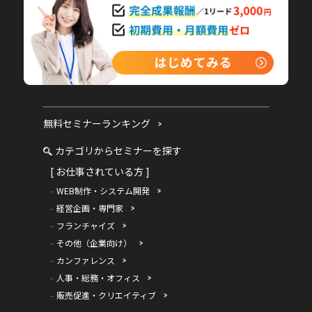
無料セミナーランキング
カテゴリからセミナーを探す
[ お仕事されている方 ]
WEB制作・システム開発
経営企画・専門家
フランチャイズ
その他（企業向け）
カンファレンス
人事・総務・オフィス
販売促進・クリエイティブ