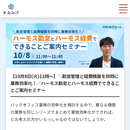
【10月8日(火)11時～】＼勤怠管理と経費精算を同時に
業務効率化！／ハーモス勤怠とハーモス経費でできるこ
とご案内セミナー
バックオフィス業務の効率化を検討する中で、異なる種類
の業務を同じシリーズでまとめて業務効率化ができれば、
とお考えの方がいらっしゃるのではないでしょうか。