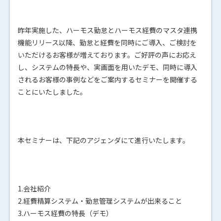
昨年実施した、ハーモス勤怠とハーモス経費のマスタ連携
機能リリース以降、勤怠と経費を同時にご導入、ご検討を
いただけるお客様が増えております。ご好評の声にお応え
し、システムの特長や、実画面を用いたデモ、同時に導入
されるお客様の事例などをご案内するセミナーを開催する
ことにいたしました。
本セミナーは、下記のアジェンダにて進行いたします。
1.会社紹介
2.経費精算システム・勤怠管理システムが出来ること
3.ハーモス経費の特長（デモ）