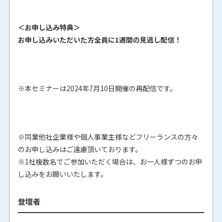
＜お申し込み特典＞
お申し込みいただいた方全員に1週間の見逃し配信！
※本セミナーは2024年7月10日開催の再配信です。
※同業他社企業様や個人事業主様などフリーランスの方々
のお申し込みはご遠慮頂いております。
※1社複数名でご参加いただく場合は、お一人様ずつのお申
し込みをお願いいたします。
登壇者