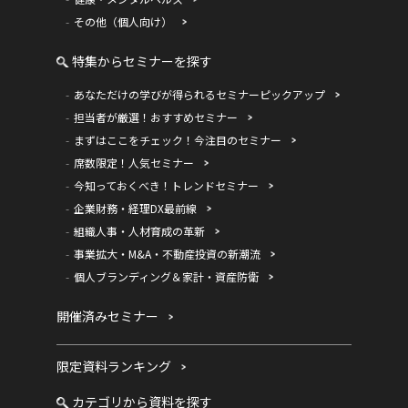
その他（個人向け）
特集からセミナーを探す
あなただけの学びが得られるセミナーピックアップ
担当者が厳選！おすすめセミナー
まずはここをチェック！今注目のセミナー
席数限定！人気セミナー
今知っておくべき！トレンドセミナー
企業財務・経理DX最前線
組織人事・人材育成の革新
事業拡大・M&A・不動産投資の新潮流
個人ブランディング＆家計・資産防衛
開催済みセミナー
限定資料ランキング
カテゴリから資料を探す