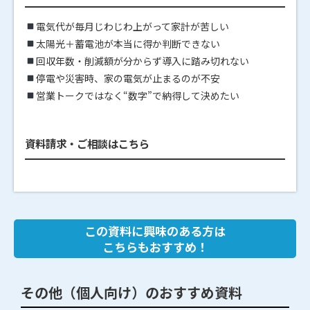
電気代が毎月じわじわ上がって家計が苦しい
太陽光＋蓄電池が本当に得か判断できない
回収年数・削減額が分からず導入に踏み切れない
停電や災害時、家の電気が止まるのが不安
営業トークではなく“数字”で納得して決めたい
資料請求・ご相談はこちら
この資料に興味のある方は
こちらもおすすめ！
その他（個人向け）のおすすめ資料