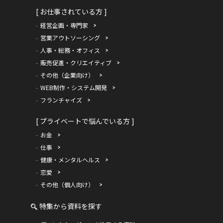
[ お仕事されている方 ]
経営企画・専門家
営業アウトソーシング
人事・総務・オフィス
販売促進・クリエイティブ
その他（企業向け）
WEB制作・システム開発
フランチャイズ
[ プライベートで悩んでいる方 ]
お金
仕事
健康・メンタルヘルス
恋愛
その他（個人向け）
特集から資料を探す