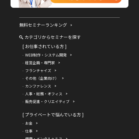
無料セミナーランキング
カテゴリからセミナーを探す
[ お仕事されている方 ]
WEB制作・システム開発
経営企画・専門家
フランチャイズ
その他（企業向け）
カンファレンス
人事・総務・オフィス
販売促進・クリエイティブ
[ プライベートで悩んでいる方 ]
お金
仕事
健康・メンタルヘルス